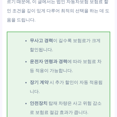
르기 때문에, 이 글에서는 법인 자동차보험 보험료 할
인 조건을 깊이 있게 다루어 최적의 선택을 하는 데 도
움을 드립니다.
무사고 경력
이 길수록 보험료가 크게
할인됩니다.
운전자 연령과 경력
에 따라 보험료 차
등 적용이 가능합니다.
장기 계약
시 추가 할인이 자동 적용됩
니다.
안전장치
탑재 차량은 사고 위험 감소
로 보험료 절감 효과가 큽니다.