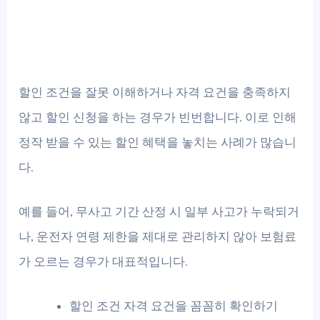
할인 조건을 잘못 이해하거나 자격 요건을 충족하지
않고 할인 신청을 하는 경우가 빈번합니다. 이로 인해
정작 받을 수 있는 할인 혜택을 놓치는 사례가 많습니
다.
예를 들어, 무사고 기간 산정 시 일부 사고가 누락되거
나, 운전자 연령 제한을 제대로 관리하지 않아 보험료
가 오르는 경우가 대표적입니다.
할인 조건 자격 요건을 꼼꼼히 확인하기