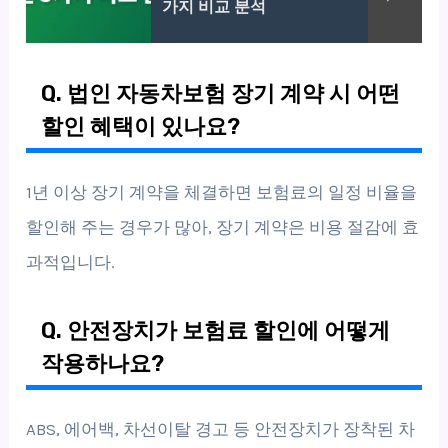
가지 비교 분석
Q. 법인 자동차보험 장기 계약 시 어떤
할인 혜택이 있나요?
1년 이상 장기 계약을 체결하면 보험료의 일정 비율을
할인해 주는 경우가 많아, 장기 계약은 비용 절감에 효
과적입니다.
Q. 안전장치가 보험료 할인에 어떻게
작용하나요?
ABS, 에어백, 차선이탈 경고 등 안전장치가 장착된 차