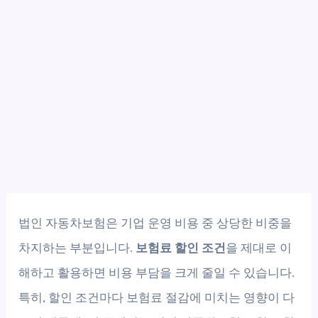
법인 자동차보험은 기업 운영 비용 중 상당한 비중을
차지하는 부분입니다.
보험료 할인 조건
을 제대로 이
해하고 활용하면 비용 부담을 크게 줄일 수 있습니다.
특히, 할인 조건마다 보험료 절감에 미치는 영향이 다