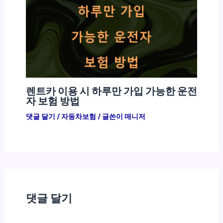
렌트카 이용 시 하루만 가입 가능한 운전
자 보험 방법
댓글 달기
/
자동차보험
/ 글쓴이
매니저
댓글 달기