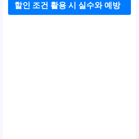
할인 조건 활용 시 실수와 예방