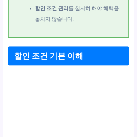
할인 조건 관리
를 철저히 해야 혜택을
놓치지 않습니다.
할인 조건 기본 이해