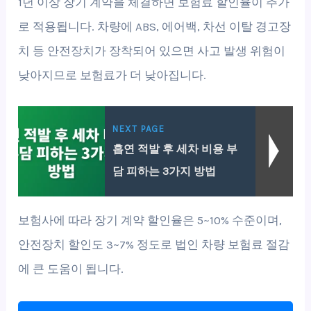
1년 이상 장기 계약을 체결하면 보험료 할인율이 추가
로 적용됩니다. 차량에 ABS, 에어백, 차선 이탈 경고장
치 등 안전장치가 장착되어 있으면 사고 발생 위험이
낮아지므로 보험료가 더 낮아집니다.
NEXT PAGE
흡연 적발 후 세차 비용 부
담 피하는 3가지 방법
보험사에 따라 장기 계약 할인율은 5~10% 수준이며,
안전장치 할인도 3~7% 정도로 법인 차량 보험료 절감
에 큰 도움이 됩니다.