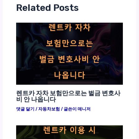
Related Posts
렌트카 자차 보험만으로는 벌금 변호사
비 안 나옵니다
댓글 달기
/
자동차보험
/ 글쓴이
매니저