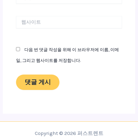
메
일
*
웹
사
이
트
다음 번 댓글 작성을 위해 이 브라우저에 이름, 이메
일, 그리고 웹사이트를 저장합니다.
Copyright © 2026 퍼스트렌트