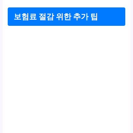
보험료 절감 위한 추가 팁