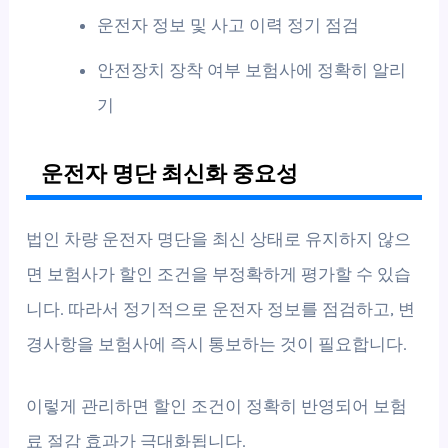
운전자 정보 및 사고 이력 정기 점검
안전장치 장착 여부 보험사에 정확히 알리
기
운전자 명단 최신화 중요성
법인 차량 운전자 명단을 최신 상태로 유지하지 않으
면 보험사가 할인 조건을 부정확하게 평가할 수 있습
니다. 따라서 정기적으로 운전자 정보를 점검하고, 변
경사항을 보험사에 즉시 통보하는 것이 필요합니다.
이렇게 관리하면 할인 조건이 정확히 반영되어 보험
료 절감 효과가 극대화됩니다.