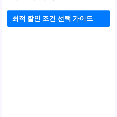
최적 할인 조건 선택 가이드