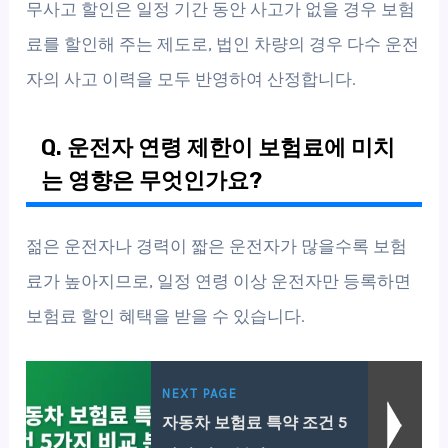
무사고 할인은 일정 기간 동안 사고가 없을 경우 보험
료를 할인해 주는 제도로, 법인 차량의 경우 다수 운전
자의 사고 이력을 모두 반영하여 산정합니다.
Q. 운전자 연령 제한이 보험료에 미치
는 영향은 무엇인가요?
젊은 운전자나 경력이 짧은 운전자가 많을수록 보험
료가 높아지므로, 일정 연령 이상 운전자만 등록하면
보험료 할인 혜택을 받을 수 있습니다.
NEXT PAGE
자동차 보험료 특약 조건 5