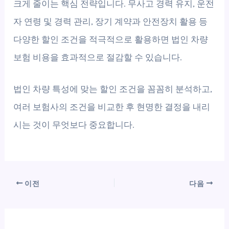
크게 줄이는 핵심 전략입니다. 무사고 경력 유지, 운전
자 연령 및 경력 관리, 장기 계약과 안전장치 활용 등
다양한 할인 조건을 적극적으로 활용하면 법인 차량
보험 비용을 효과적으로 절감할 수 있습니다.
법인 차량 특성에 맞는 할인 조건을 꼼꼼히 분석하고,
여러 보험사의 조건을 비교한 후 현명한 결정을 내리
시는 것이 무엇보다 중요합니다.
이전
다음