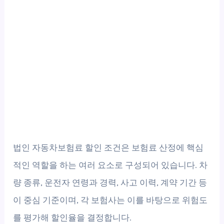
법인 자동차보험료 할인 조건은 보험료 산정에 핵심
적인 역할을 하는 여러 요소로 구성되어 있습니다. 차
량 종류, 운전자 연령과 경력, 사고 이력, 계약 기간 등
이 중심 기준이며, 각 보험사는 이를 바탕으로 위험도
를 평가해 할인율을 결정합니다.