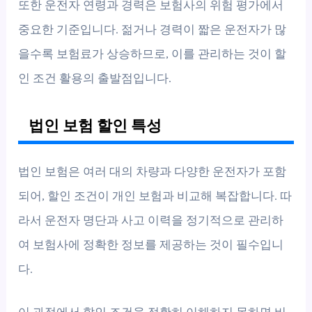
또한 운전자 연령과 경력은 보험사의 위험 평가에서
중요한 기준입니다. 젊거나 경력이 짧은 운전자가 많
을수록 보험료가 상승하므로, 이를 관리하는 것이 할
인 조건 활용의 출발점입니다.
법인 보험 할인 특성
법인 보험은 여러 대의 차량과 다양한 운전자가 포함
되어, 할인 조건이 개인 보험과 비교해 복잡합니다. 따
라서 운전자 명단과 사고 이력을 정기적으로 관리하
여 보험사에 정확한 정보를 제공하는 것이 필수입니
다.