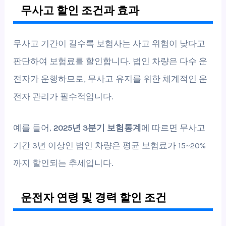
무사고 할인 조건과 효과
무사고 기간이 길수록 보험사는 사고 위험이 낮다고
판단하여 보험료를 할인합니다. 법인 차량은 다수 운
전자가 운행하므로, 무사고 유지를 위한 체계적인 운
전자 관리가 필수적입니다.
예를 들어,
2025년 3분기 보험통계
에 따르면 무사고
기간 3년 이상인 법인 차량은 평균 보험료가 15~20%
까지 할인되는 추세입니다.
운전자 연령 및 경력 할인 조건