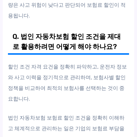
량은 사고 위험이 낮다고 판단되어 보험료 할인이 적
용됩니다.
Q. 법인 자동차보험 할인 조건을 제대
로 활용하려면 어떻게 해야 하나요?
할인 조건 자격 요건을 정확히 파악하고, 운전자 정보
와 사고 이력을 정기적으로 관리하며, 보험사별 할인
정책을 비교하여 최적의 보험사를 선택하는 것이 중
요합니다.
법인 자동차보험 보험료 할인 조건을 정확히 이해하
고 체계적으로 관리하는 일은 기업의 보험료 부담을