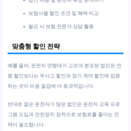
보험사별 할인 조건 및 혜택 비교
필요 시 보험 전문가 상담 활용
맞춤형 할인 전략
예를 들어, 운전자 연령대가 고르게 분포된 법인은 연
령 할인보다는 무사고 할인과 장기 계약 할인에 집중
하는 것이 비용 절감에 더 효과적입니다.
반대로 젊은 운전자가 많은 법인은 운전자 교육 프로
그램 도입과 안전장치 장착으로 보험료를 줄이는 전
략이 필요합니다.