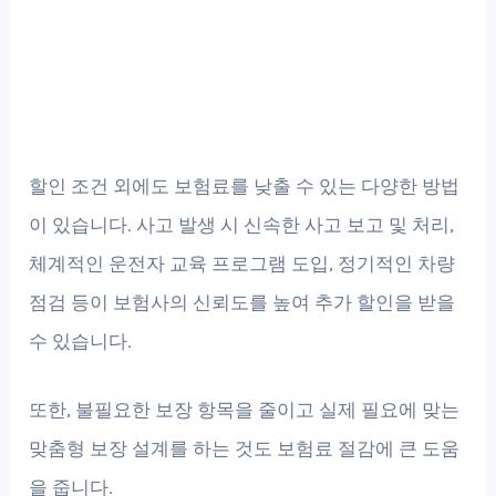
할인 조건 외에도 보험료를 낮출 수 있는 다양한 방법
이 있습니다. 사고 발생 시 신속한 사고 보고 및 처리,
체계적인 운전자 교육 프로그램 도입, 정기적인 차량
점검 등이 보험사의 신뢰도를 높여 추가 할인을 받을
수 있습니다.
또한, 불필요한 보장 항목을 줄이고 실제 필요에 맞는
맞춤형 보장 설계를 하는 것도 보험료 절감에 큰 도움
을 줍니다.