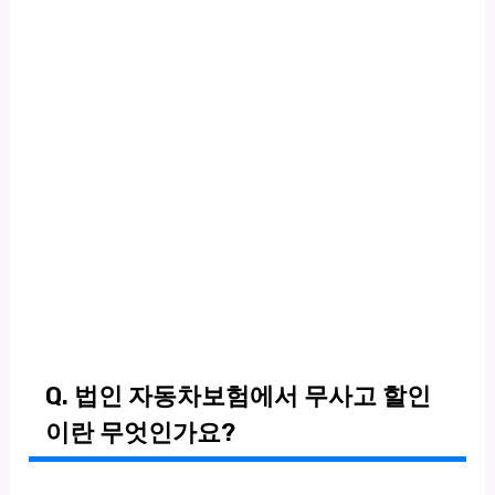
Q. 법인 자동차보험에서 무사고 할인
이란 무엇인가요?