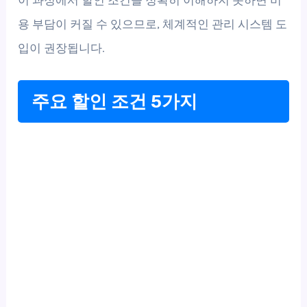
이 과정에서 할인 조건을 정확히 이해하지 못하면 비
용 부담이 커질 수 있으므로, 체계적인 관리 시스템 도
입이 권장됩니다.
주요 할인 조건 5가지