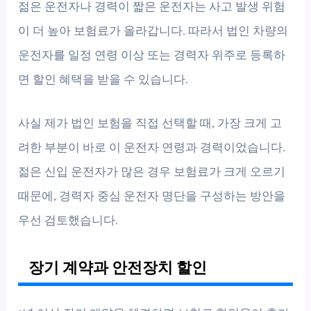
젊은 운전자나 경력이 짧은 운전자는 사고 발생 위험
이 더 높아 보험료가 올라갑니다. 따라서 법인 차량의
운전자를 일정 연령 이상 또는 경력자 위주로 등록하
면 할인 혜택을 받을 수 있습니다.
사실 제가 법인 보험을 직접 선택할 때, 가장 크게 고
려한 부분이 바로 이 운전자 연령과 경력이었습니다.
젊은 신입 운전자가 많은 경우 보험료가 크게 오르기
때문에, 경력자 중심 운전자 명단을 구성하는 방안을
우선 검토했습니다.
장기 계약과 안전장치 할인