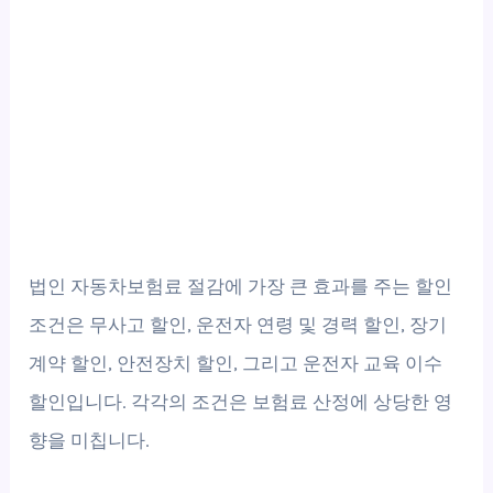
법인 자동차보험료 절감에 가장 큰 효과를 주는 할인
조건은 무사고 할인, 운전자 연령 및 경력 할인, 장기
계약 할인, 안전장치 할인, 그리고 운전자 교육 이수
할인입니다. 각각의 조건은 보험료 산정에 상당한 영
향을 미칩니다.