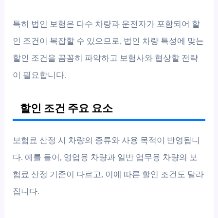
특히 법인 보험은 다수 차량과 운전자가 포함되어 할
인 조건이 복잡할 수 있으므로, 법인 차량 특성에 맞는
할인 조건을 꼼꼼히 파악하고 보험사와 협상할 전략
이 필요합니다.
할인 조건 주요 요소
보험료 산정 시 차량의 종류와 사용 목적이 반영됩니
다. 예를 들어, 영업용 차량과 일반 업무용 차량의 보
험료 산정 기준이 다르고, 이에 따른 할인 조건도 달라
집니다.