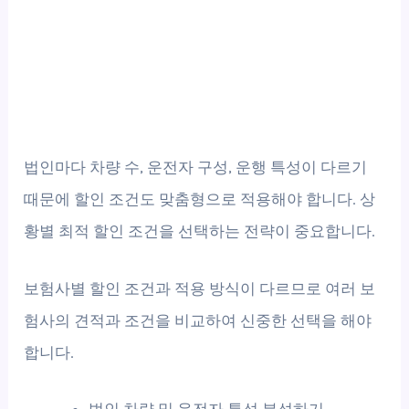
법인마다 차량 수, 운전자 구성, 운행 특성이 다르기
때문에 할인 조건도 맞춤형으로 적용해야 합니다. 상
황별 최적 할인 조건을 선택하는 전략이 중요합니다.
보험사별 할인 조건과 적용 방식이 다르므로 여러 보
험사의 견적과 조건을 비교하여 신중한 선택을 해야
합니다.
법인 차량 및 운전자 특성 분석하기