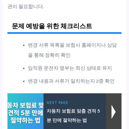
관이 필요합니다.
문제 예방을 위한 체크리스트
변경 서류 목록을 보험사 홈페이지나 상담
을 통해 정확히 확인
임직원 운전자 명부는 최신 상태로 유지
변경 내용과 서류가 일치하는지 2중 확인
NEXT PAGE
자동차 보험료 맞춤 견적 5
분 만에 절약하는 법