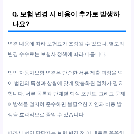
Q. 보험 변경 시 비용이 추가로 발생하
나요?
변경 내용에 따라 보험료가 조정될 수 있으나, 별도의
변경 수수료는 보험사 정책에 따라 다릅니다.
법인 자동차보험 변경은 단순한 서류 제출 과정을 넘
어 법인의 특성과 상황에 맞게 맞춤화된 절차가 필요
합니다. 서류 목록과 단계별 핵심 포인트, 그리고 문제
예방책을 철저히 준수하면 불필요한 지연과 비용 발
생을 효과적으로 줄일 수 있습니다.
따라서 법인 담당자는 보험 변경 전 이 내용을 꼼꼼히