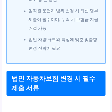
임직원 운전자 범위 변경 시 최신 명부
제출이 필수이며, 누락 시 보험금 지급
거절 가능
법인 차량 규모와 특성에 맞춘 맞춤형
변경 전략이 필요
법인 자동차보험 변경 시 필수
제출 서류