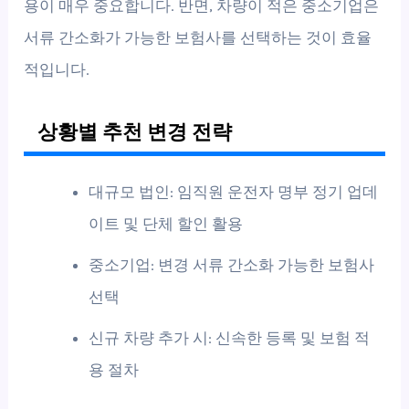
용이 매우 중요합니다. 반면, 차량이 적은 중소기업은
서류 간소화가 가능한 보험사를 선택하는 것이 효율
적입니다.
상황별 추천 변경 전략
대규모 법인: 임직원 운전자 명부 정기 업데
이트 및 단체 할인 활용
중소기업: 변경 서류 간소화 가능한 보험사
선택
신규 차량 추가 시: 신속한 등록 및 보험 적
용 절차