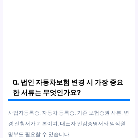
Q. 법인 자동차보험 변경 시 가장 중요
한 서류는 무엇인가요?
사업자등록증, 자동차 등록증, 기존 보험증권 사본, 변
경 신청서가 기본이며, 대표자 인감증명서와 임직원
명부도 필요할 수 있습니다.