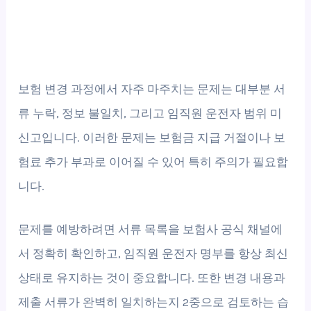
보험 변경 과정에서 자주 마주치는 문제는 대부분 서
류 누락, 정보 불일치, 그리고 임직원 운전자 범위 미
신고입니다. 이러한 문제는 보험금 지급 거절이나 보
험료 추가 부과로 이어질 수 있어 특히 주의가 필요합
니다.
문제를 예방하려면 서류 목록을 보험사 공식 채널에
서 정확히 확인하고, 임직원 운전자 명부를 항상 최신
상태로 유지하는 것이 중요합니다. 또한 변경 내용과
제출 서류가 완벽히 일치하는지 2중으로 검토하는 습