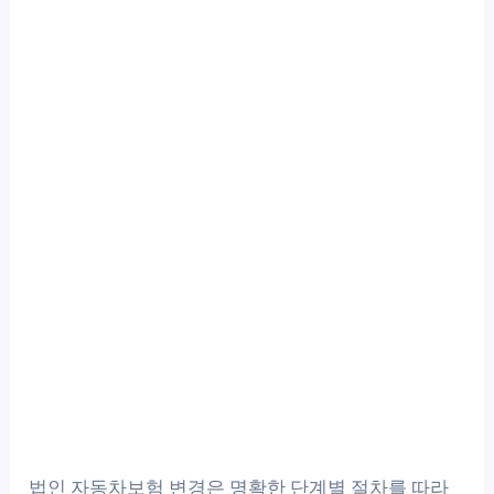
법인 자동차보험 변경은 명확한 단계별 절차를 따라