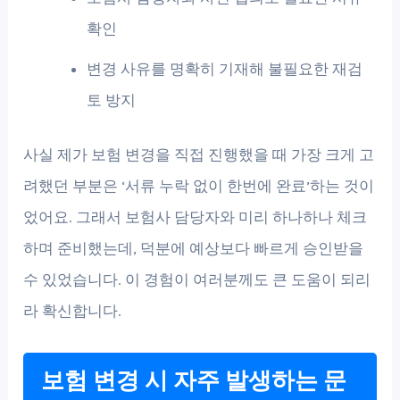
확인
변경 사유를 명확히 기재해 불필요한 재검
토 방지
사실 제가 보험 변경을 직접 진행했을 때 가장 크게 고
려했던 부분은 ‘서류 누락 없이 한번에 완료’하는 것이
었어요. 그래서 보험사 담당자와 미리 하나하나 체크
하며 준비했는데, 덕분에 예상보다 빠르게 승인받을
수 있었습니다. 이 경험이 여러분께도 큰 도움이 되리
라 확신합니다.
보험 변경 시 자주 발생하는 문