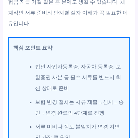
험금 지급 거절 같은 큰 문제도 생길 수 있습니다. 체
계적인 서류 준비와 단계별 절차 이해가 꼭 필요한 이
유입니다.
핵심 포인트 요약
법인 사업자등록증, 자동차 등록증, 보
험증권 사본 등 필수 서류를 반드시 최
신 상태로 준비
보험 변경 절차는 서류 제출→심사→승
인→변경 완료의 4단계로 진행
서류 미비나 정보 불일치가 변경 지연
의 가장 큰 원인