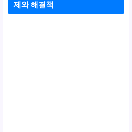
제와 해결책