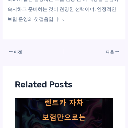
숙지하고 준비하는 것이 현명한 선택이며, 안정적인
보험 운영의 첫걸음입니다.
이전
다음
Related Posts