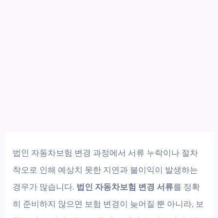
법인 자동차보험 변경 과정에서 서류 누락이나 절차
착오로 인해 예상치 못한 지연과 불이익이 발생하는
경우가 많습니다.
법인 자동차보험 변경 서류
를 정확
히 준비하지 않으면 보험 변경이 늦어질 뿐 아니라, 보