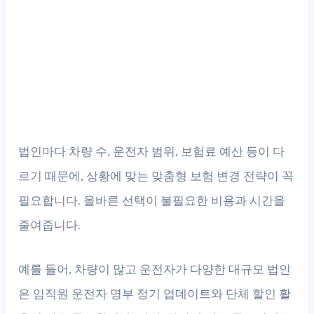
법인마다 차량 수, 운전자 범위, 보험료 예산 등이 다
르기 때문에, 상황에 맞는 맞춤형 보험 변경 전략이 꼭
필요합니다. 올바른 선택이 불필요한 비용과 시간을
줄여줍니다.
예를 들어, 차량이 많고 운전자가 다양한 대규모 법인
은 임직원 운전자 명부 정기 업데이트와 단체 할인 활