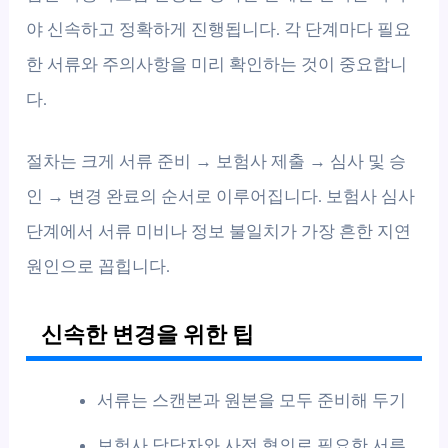
야 신속하고 정확하게 진행됩니다. 각 단계마다 필요
한 서류와 주의사항을 미리 확인하는 것이 중요합니
다.
절차는 크게 서류 준비 → 보험사 제출 → 심사 및 승
인 → 변경 완료의 순서로 이루어집니다. 보험사 심사
단계에서 서류 미비나 정보 불일치가 가장 흔한 지연
원인으로 꼽힙니다.
신속한 변경을 위한 팁
서류는 스캔본과 원본을 모두 준비해 두기
보험사 담당자와 사전 협의로 필요한 서류