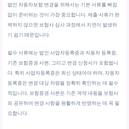
법인 자동차보험 변경을 위해서는 기본 서류를 빠짐
없이 준비하는 것이 가장 중요합니다. 제출 서류가 완
벽하지 않으면 보험사 심사 과정에서 지연이 발생하
기 쉽기 때문입니다.
필수 서류에는 법인 사업자등록증과 자동차 등록증,
기존 보험증권 사본, 그리고 변경 신청서가 포함됩니
다. 특히 사업자등록증은 최신 상태여야 하며, 자동차
등록증은 변경 대상 차량을 정확히 확인하는 데 필수
적입니다. 보험증권 사본은 기존 계약 내용을 보험사
와 공유하여 변경 사항을 원활하게 반영하는 데 꼭 필
요합니다.