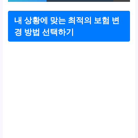
내 상황에 맞는 최적의 보험 변
경 방법 선택하기