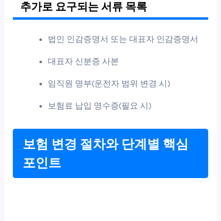
추가로 요구되는 서류 목록
법인 인감증명서 또는 대표자 인감증명서
대표자 신분증 사본
임직원 명부(운전자 범위 변경 시)
보험료 납입 영수증(필요 시)
보험 변경 절차와 단계별 핵심
포인트