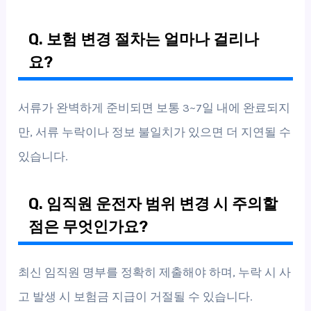
Q. 보험 변경 절차는 얼마나 걸리나
요?
서류가 완벽하게 준비되면 보통 3~7일 내에 완료되지
만, 서류 누락이나 정보 불일치가 있으면 더 지연될 수
있습니다.
Q. 임직원 운전자 범위 변경 시 주의할
점은 무엇인가요?
최신 임직원 명부를 정확히 제출해야 하며, 누락 시 사
고 발생 시 보험금 지급이 거절될 수 있습니다.