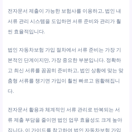
전자문서 제출이 가능한 보험사를 이용하고, 법인 내
서류 관리 시스템을 도입하면 서류 준비와 관리가 훨
씬 효율적입니다.
법인 자동차보험 가입 절차에서 서류 준비는 가장 기
본적인 단계이지만, 가장 중요한 부분입니다. 정확하
고 최신 서류를 꼼꼼히 준비하고, 법인 상황에 맞는 맞
춤형 서류를 챙기면 가입이 훨씬 빠르고 원활해집니
다.
전자문서 활용과 체계적인 서류 관리로 반복되는 서
류 제출 부담을 줄이면 법인 업무 효율성도 크게 높아
집니다. 이 가이드를 참고하여 법인 자동차보험 가입