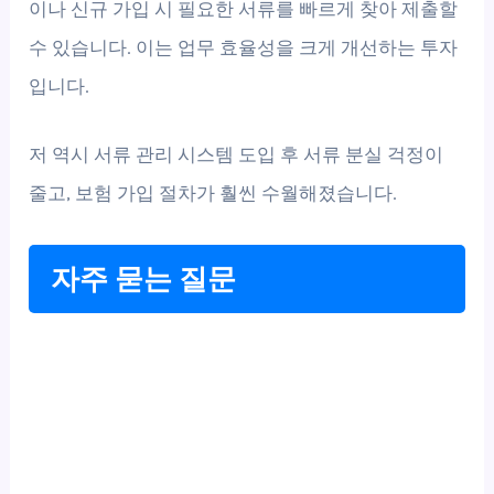
이나 신규 가입 시 필요한 서류를 빠르게 찾아 제출할
수 있습니다. 이는 업무 효율성을 크게 개선하는 투자
입니다.
저 역시 서류 관리 시스템 도입 후 서류 분실 걱정이
줄고, 보험 가입 절차가 훨씬 수월해졌습니다.
자주 묻는 질문