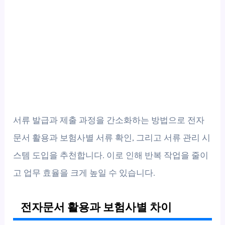
서류 발급과 제출 과정을 간소화하는 방법으로 전자
문서 활용과 보험사별 서류 확인, 그리고 서류 관리 시
스템 도입을 추천합니다. 이로 인해 반복 작업을 줄이
고 업무 효율을 크게 높일 수 있습니다.
전자문서 활용과 보험사별 차이