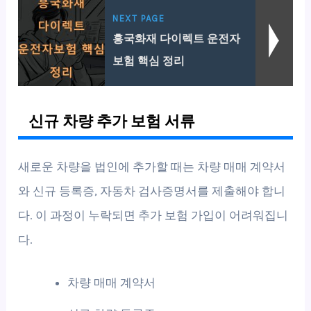
NEXT PAGE
흥국화재 다이렉트 운전자
보험 핵심 정리
신규 차량 추가 보험 서류
새로운 차량을 법인에 추가할 때는 차량 매매 계약서
와 신규 등록증, 자동차 검사증명서를 제출해야 합니
다. 이 과정이 누락되면 추가 보험 가입이 어려워집니
다.
차량 매매 계약서