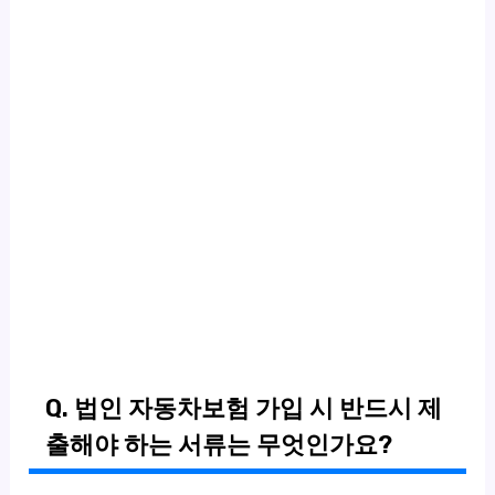
Q. 법인 자동차보험 가입 시 반드시 제
출해야 하는 서류는 무엇인가요?