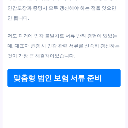
인감도장과 증명서 모두 갱신해야 하는 점을 잊으면
안 됩니다.
저도 과거에 인감 불일치로 서류 반려 경험이 있었는
데, 대표자 변경 시 인감 관련 서류를 신속히 갱신하는
것이 가장 큰 해결책이었습니다.
맞춤형 법인 보험 서류 준비