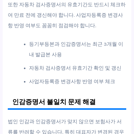
또한 자동차 검사증명서의 유효기간도 반드시 체크하
여 만료 전에 갱신해야 합니다. 사업자등록증 변경사
항 반영 여부도 꼼꼼히 점검해야 합니다.
등기부등본과 인감증명서는 최근 3개월 이
내 발급본 사용
자동차 검사증명서 유효기간 확인 및 갱신
사업자등록증 변경사항 반영 여부 체크
인감증명서 불일치 문제 해결
법인 인감과 인감증명서가 맞지 않으면 보험사가 서
류를 반려할 수 있습니다. 특히 대표자가 변경된 경우