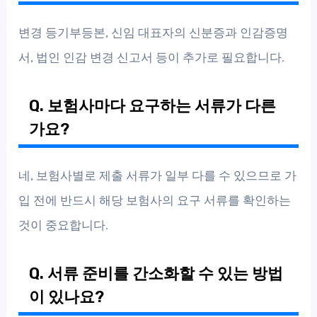
변경 등기부등본, 신임 대표자의 신분증과 인감증명
서, 법인 인감 변경 신고서 등이 추가로 필요합니다.
Q. 보험사마다 요구하는 서류가 다른
가요?
네, 보험사별로 제출 서류가 일부 다를 수 있으므로 가
입 전에 반드시 해당 보험사의 요구 서류를 확인하는
것이 중요합니다.
Q. 서류 준비를 간소화할 수 있는 방법
이 있나요?