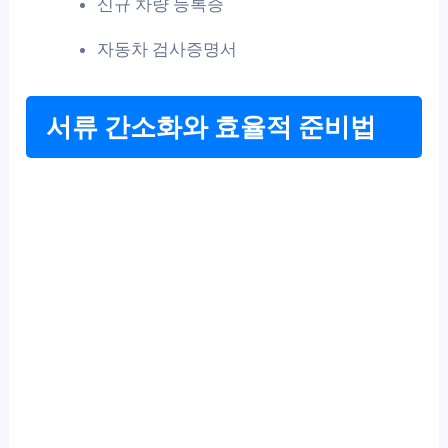
신규 차량 등록증
자동차 검사증명서
서류 간소화와 효율적 준비법