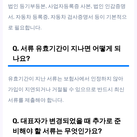
법인 등기부등본, 사업자등록증 사본, 법인 인감증명
서, 자동차 등록증, 자동차 검사증명서 등이 기본적으
로 필요합니다.
Q. 서류 유효기간이 지나면 어떻게 되
나요?
유효기간이 지난 서류는 보험사에서 인정하지 않아
가입이 지연되거나 거절될 수 있으므로 반드시 최신
서류를 제출해야 합니다.
Q. 대표자가 변경되었을 때 추가로 준
비해야 할 서류는 무엇인가요?