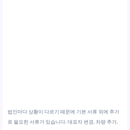
법인마다 상황이 다르기 때문에 기본 서류 외에 추가
로 필요한 서류가 있습니다. 대표자 변경, 차량 추가,