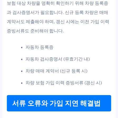
보험 대상 차량을 명확히 확인하기 위해 차량 등록증
과 검사증명서가 필요합니다. 신규 등록 차량은 매매
계약서도 제출해야 하며, 갱신 시에는 이전 가입 이력
증빙서류도 준비해야 합니다.
자동차 등록증
자동차 검사증명서 (유효기간 내)
차량 매매 계약서 (신규 등록 시)
차량 보험 가입 이력 증빙서류 (갱신 시)
서류 오류와 가입 지연 해결법