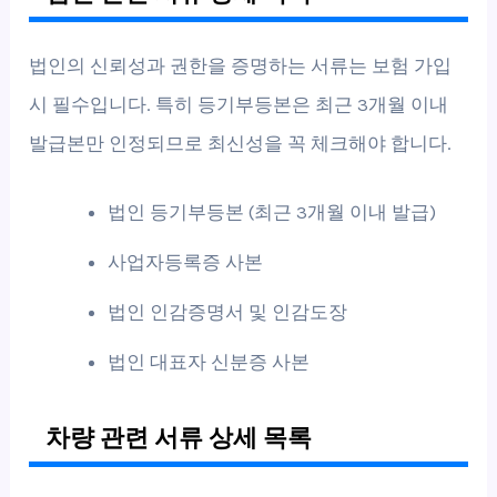
법인의 신뢰성과 권한을 증명하는 서류는 보험 가입
시 필수입니다. 특히 등기부등본은 최근 3개월 이내
발급본만 인정되므로 최신성을 꼭 체크해야 합니다.
법인 등기부등본 (최근 3개월 이내 발급)
사업자등록증 사본
법인 인감증명서 및 인감도장
법인 대표자 신분증 사본
차량 관련 서류 상세 목록