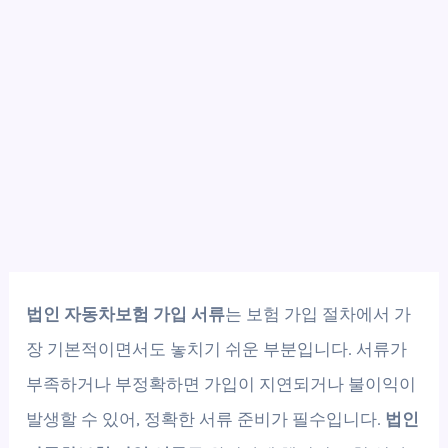
법인 자동차보험 가입 서류
는 보험 가입 절차에서 가
장 기본적이면서도 놓치기 쉬운 부분입니다. 서류가
부족하거나 부정확하면 가입이 지연되거나 불이익이
발생할 수 있어, 정확한 서류 준비가 필수입니다.
법인