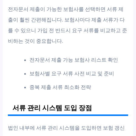
전자문서 제출이 가능한 보험사를 선택하면 서류 제
출이 훨씬 간편해집니다. 보험사마다 제출 서류가 다
를 수 있으니 가입 전 반드시 요구 서류를 비교하고 준
비하는 것이 중요합니다.
전자문서 제출 가능 보험사 리스트 확인
보험사별 요구 서류 사전 비교 및 준비
중복 제출 서류 최소화 전략
서류 관리 시스템 도입 장점
법인 내부에 서류 관리 시스템을 도입하면 보험 갱신