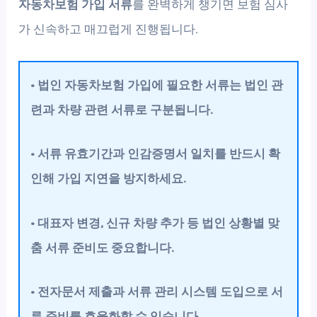
자동차보험 가입 서류
를 완벽하게 챙기면 보험 심사
가 신속하고 매끄럽게 진행됩니다.
• 법인 자동차보험 가입에 필요한 서류는 법인 관
련과 차량 관련 서류로 구분됩니다.
• 서류 유효기간과 인감증명서 일치를 반드시 확
인해 가입 지연을 방지하세요.
• 대표자 변경, 신규 차량 추가 등 법인 상황별 맞
춤 서류 준비도 중요합니다.
• 전자문서 제출과 서류 관리 시스템 도입으로 서
류 준비를 효율화할 수 있습니다.