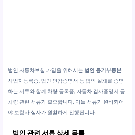
법인 자동차보험 가입을 위해서는
법인 등기부등본
,
사업자등록증, 법인 인감증명서 등 법인 실체를 증명
하는 서류와 함께 차량 등록증, 자동차 검사증명서 등
차량 관련 서류가 필요합니다. 이들 서류가 완비되어
야 보험사 심사가 원활하게 진행됩니다.
법인 관련 서류 상세 목록