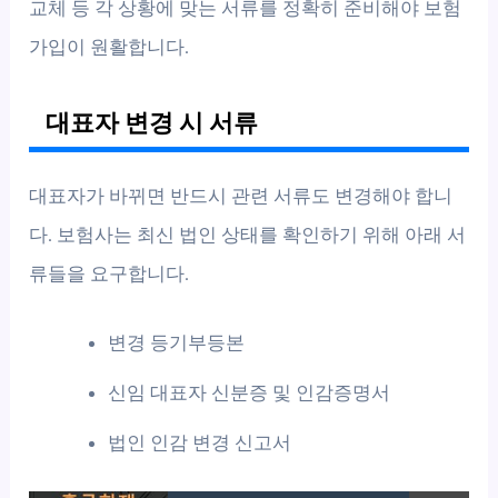
교체 등 각 상황에 맞는 서류를 정확히 준비해야 보험
가입이 원활합니다.
대표자 변경 시 서류
대표자가 바뀌면 반드시 관련 서류도 변경해야 합니
다. 보험사는 최신 법인 상태를 확인하기 위해 아래 서
류들을 요구합니다.
변경 등기부등본
신임 대표자 신분증 및 인감증명서
법인 인감 변경 신고서