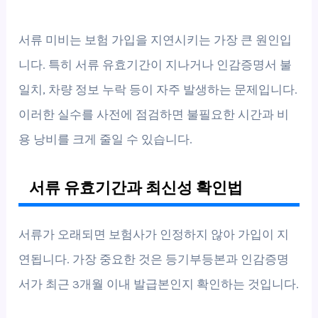
서류 미비는 보험 가입을 지연시키는 가장 큰 원인입
니다. 특히 서류 유효기간이 지나거나 인감증명서 불
일치, 차량 정보 누락 등이 자주 발생하는 문제입니다.
이러한 실수를 사전에 점검하면 불필요한 시간과 비
용 낭비를 크게 줄일 수 있습니다.
서류 유효기간과 최신성 확인법
서류가 오래되면 보험사가 인정하지 않아 가입이 지
연됩니다. 가장 중요한 것은 등기부등본과 인감증명
서가 최근 3개월 이내 발급본인지 확인하는 것입니다.