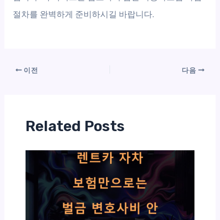
절차를 완벽하게 준비하시길 바랍니다.
이전
다음
Related Posts