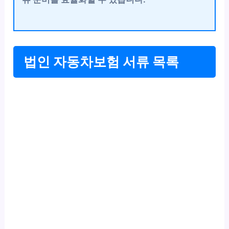
법인 자동차보험 서류 목록