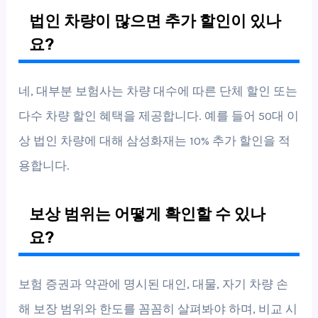
법인 차량이 많으면 추가 할인이 있나
요?
네, 대부분 보험사는 차량 대수에 따른 단체 할인 또는
다수 차량 할인 혜택을 제공합니다. 예를 들어 50대 이
상 법인 차량에 대해 삼성화재는 10% 추가 할인을 적
용합니다.
보상 범위는 어떻게 확인할 수 있나
요?
보험 증권과 약관에 명시된 대인, 대물, 자기 차량 손
해 보장 범위와 한도를 꼼꼼히 살펴봐야 하며, 비교 시