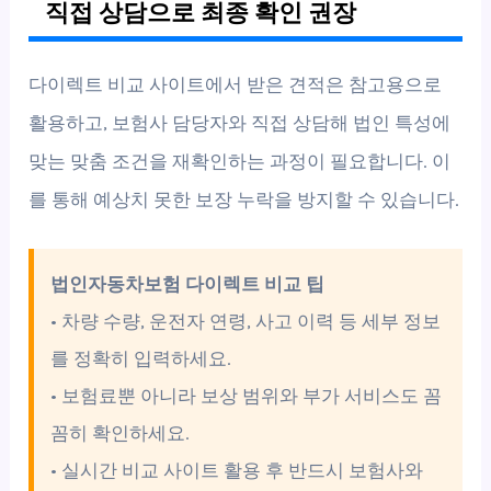
직접 상담으로 최종 확인 권장
다이렉트 비교 사이트에서 받은 견적은 참고용으로
활용하고, 보험사 담당자와 직접 상담해 법인 특성에
맞는 맞춤 조건을 재확인하는 과정이 필요합니다. 이
를 통해 예상치 못한 보장 누락을 방지할 수 있습니다.
법인자동차보험 다이렉트 비교 팁
• 차량 수량, 운전자 연령, 사고 이력 등 세부 정보
를 정확히 입력하세요.
• 보험료뿐 아니라 보상 범위와 부가 서비스도 꼼
꼼히 확인하세요.
• 실시간 비교 사이트 활용 후 반드시 보험사와