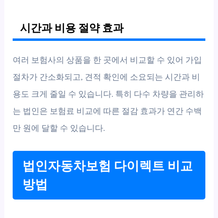
시간과 비용 절약 효과
여러 보험사의 상품을 한 곳에서 비교할 수 있어 가입
절차가 간소화되고, 견적 확인에 소요되는 시간과 비
용도 크게 줄일 수 있습니다. 특히 다수 차량을 관리하
는 법인은 보험료 비교에 따른 절감 효과가 연간 수백
만 원에 달할 수 있습니다.
법인자동차보험 다이렉트 비교
방법