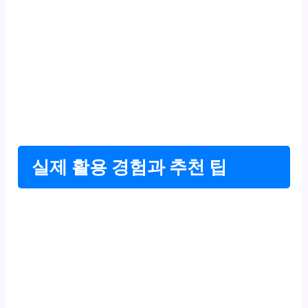
실제 활용 경험과 추천 팁