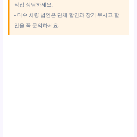
직접 상담하세요.
• 다수 차량 법인은 단체 할인과 장기 무사고 할
인을 꼭 문의하세요.