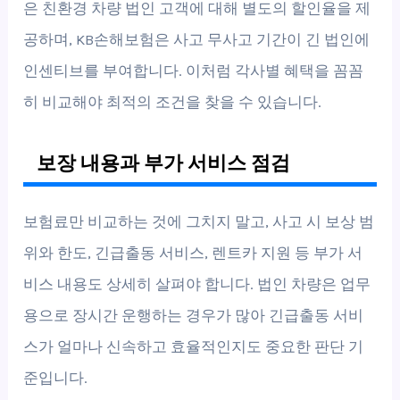
은 친환경 차량 법인 고객에 대해 별도의 할인율을 제
공하며, KB손해보험은 사고 무사고 기간이 긴 법인에
인센티브를 부여합니다. 이처럼 각사별 혜택을 꼼꼼
히 비교해야 최적의 조건을 찾을 수 있습니다.
보장 내용과 부가 서비스 점검
보험료만 비교하는 것에 그치지 말고, 사고 시 보상 범
위와 한도, 긴급출동 서비스, 렌트카 지원 등 부가 서
비스 내용도 상세히 살펴야 합니다. 법인 차량은 업무
용으로 장시간 운행하는 경우가 많아 긴급출동 서비
스가 얼마나 신속하고 효율적인지도 중요한 판단 기
준입니다.