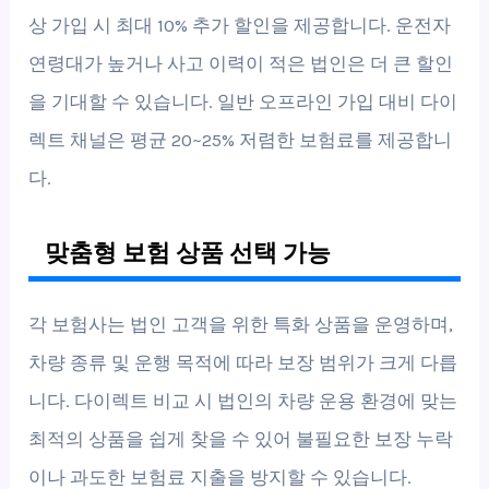
상 가입 시 최대 10% 추가 할인을 제공합니다. 운전자
연령대가 높거나 사고 이력이 적은 법인은 더 큰 할인
을 기대할 수 있습니다. 일반 오프라인 가입 대비 다이
렉트 채널은 평균 20~25% 저렴한 보험료를 제공합니
다.
맞춤형 보험 상품 선택 가능
각 보험사는 법인 고객을 위한 특화 상품을 운영하며,
차량 종류 및 운행 목적에 따라 보장 범위가 크게 다릅
니다. 다이렉트 비교 시 법인의 차량 운용 환경에 맞는
최적의 상품을 쉽게 찾을 수 있어 불필요한 보장 누락
이나 과도한 보험료 지출을 방지할 수 있습니다.