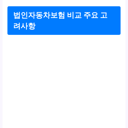
법인자동차보험 비교 주요 고
려사항