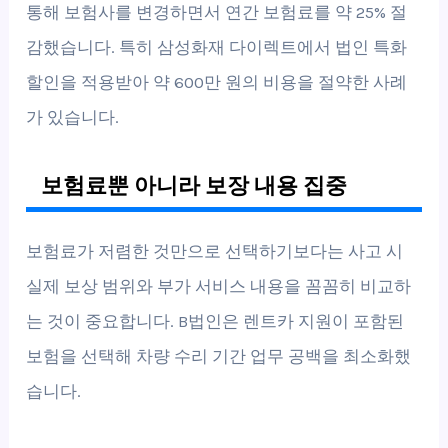
통해 보험사를 변경하면서 연간 보험료를 약 25% 절
감했습니다. 특히 삼성화재 다이렉트에서 법인 특화
할인을 적용받아 약 600만 원의 비용을 절약한 사례
가 있습니다.
보험료뿐 아니라 보장 내용 집중
보험료가 저렴한 것만으로 선택하기보다는 사고 시
실제 보상 범위와 부가 서비스 내용을 꼼꼼히 비교하
는 것이 중요합니다. B법인은 렌트카 지원이 포함된
보험을 선택해 차량 수리 기간 업무 공백을 최소화했
습니다.