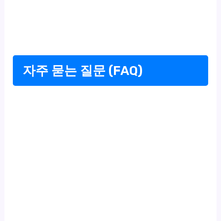
자주 묻는 질문 (FAQ)