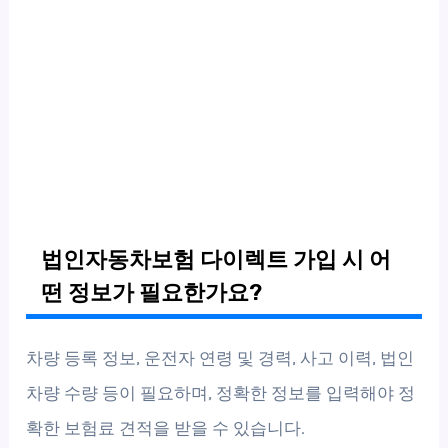
법인자동차보험 다이렉트 가입 시 어
떤 정보가 필요한가요?
차량 등록 정보, 운전자 연령 및 경력, 사고 이력, 법인
차량 수량 등이 필요하며, 정확한 정보를 입력해야 정
확한 보험료 견적을 받을 수 있습니다.