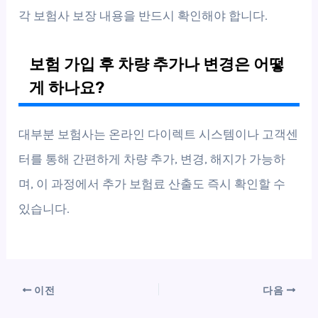
각 보험사 보장 내용을 반드시 확인해야 합니다.
보험 가입 후 차량 추가나 변경은 어떻
게 하나요?
대부분 보험사는 온라인 다이렉트 시스템이나 고객센
터를 통해 간편하게 차량 추가, 변경, 해지가 가능하
며, 이 과정에서 추가 보험료 산출도 즉시 확인할 수
있습니다.
이전
다음