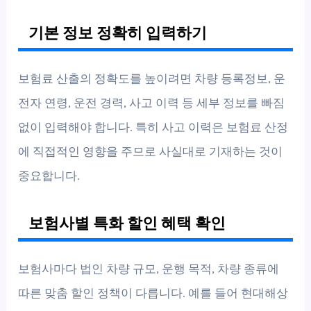
기본 정보 정확히 입력하기
보험료 산출의 정확도를 높이려면 차량 등록정보, 운
전자 연령, 운전 경력, 사고 이력 등 세부 정보를 빠짐
없이 입력해야 합니다. 특히 사고 이력은 보험료 산정
에 직접적인 영향을 주므로 사실대로 기재하는 것이
중요합니다.
보험사별 특화 할인 혜택 확인
보험사마다 법인 차량 규모, 운행 목적, 차량 종류에
따른 맞춤 할인 정책이 다릅니다. 예를 들어 현대해상