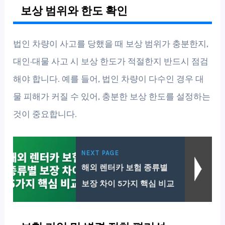
보상 범위와 한도 확인
법인 차량이 사고를 당했을 때 보상 범위가 충분한지,
대인·대물 사고 시 보상 한도가 적절한지 반드시 점검
해야 합니다. 예를 들어, 법인 차량이 다수인 경우 대
물 피해가 커질 수 있어, 충분한 보상 한도를 설정하는
것이 중요합니다.
NEXT PAGE
해외 렌터카 보험 종류별
보장 차이 5가지 핵심 비교