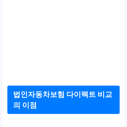
법인자동차보험 다이렉트 비교
의 이점