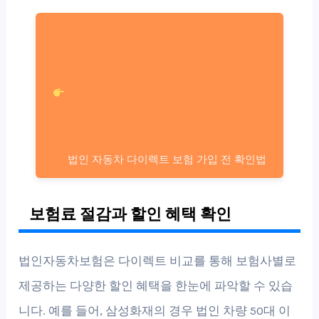
법인 자동차 다이렉트 보험 가입 전 확인법
보험료 절감과 할인 혜택 확인
법인자동차보험은 다이렉트 비교를 통해 보험사별로
제공하는 다양한 할인 혜택을 한눈에 파악할 수 있습
니다. 예를 들어, 삼성화재의 경우 법인 차량 50대 이