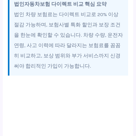
법인자동차보험 다이렉트 비교 핵심 요약
법인 차량 보험료는 다이렉트 비교로 20% 이상
절감 가능하며, 보험사별 특화 할인과 보장 조건
을 한눈에 확인할 수 있습니다. 차량 수량, 운전자
연령, 사고 이력에 따라 달라지는 보험료를 꼼꼼
히 비교하고, 보상 범위와 부가 서비스까지 신경
써야 합리적인 가입이 가능합니다.