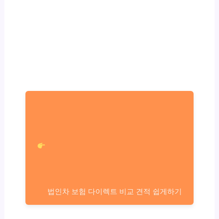
법인차 보험 다이렉트 비교 견적 쉽게하기