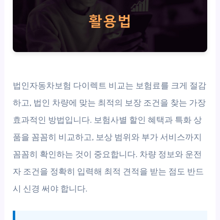
법인자동차보험 다이렉트 비교는 보험료를 크게 절감
하고, 법인 차량에 맞는 최적의 보장 조건을 찾는 가장
효과적인 방법입니다. 보험사별 할인 혜택과 특화 상
품을 꼼꼼히 비교하고, 보상 범위와 부가 서비스까지
꼼꼼히 확인하는 것이 중요합니다. 차량 정보와 운전
자 조건을 정확히 입력해 최적 견적을 받는 점도 반드
시 신경 써야 합니다.