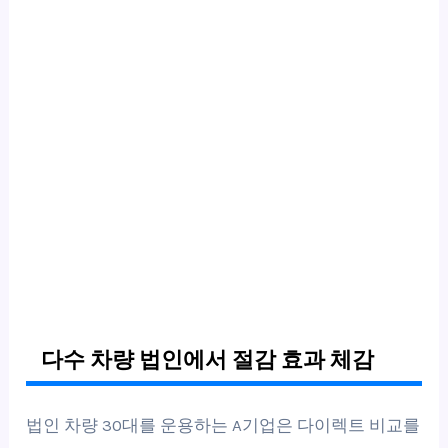
다수 차량 법인에서 절감 효과 체감
법인 차량 30대를 운용하는 A기업은 다이렉트 비교를