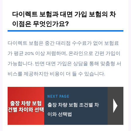
다이렉트 보험과 대면 가입 보험의 차
이점은 무엇인가요?
다이렉트 보험은 중간 대리점 수수료가 없어 보험료
가 평균 20% 이상 저렴하며, 온라인으로 간편 가입이
가능합니다. 반면 대면 가입은 상담을 통해 맞춤형 서
비스를 제공하지만 비용이 더 들 수 있습니다.
NEXT PAGE
출장 차량 보험 조건별 차
이와 선택법