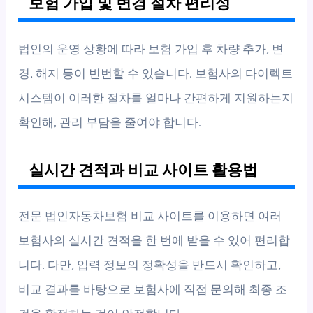
보험 가입 및 변경 절차 편리성
법인의 운영 상황에 따라 보험 가입 후 차량 추가, 변
경, 해지 등이 빈번할 수 있습니다. 보험사의 다이렉트
시스템이 이러한 절차를 얼마나 간편하게 지원하는지
확인해, 관리 부담을 줄여야 합니다.
실시간 견적과 비교 사이트 활용법
전문 법인자동차보험 비교 사이트를 이용하면 여러
보험사의 실시간 견적을 한 번에 받을 수 있어 편리합
니다. 다만, 입력 정보의 정확성을 반드시 확인하고,
비교 결과를 바탕으로 보험사에 직접 문의해 최종 조