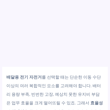
배달용 전기 자전거
를 선택할 때는 단순한 이동 수단
이상의 여러 복합적인 요소를 고려해야 합니다. 배터
리 용량 부족, 빈번한 고장, 예상치 못한 유지비 부담
은 업무 효율을 크게 떨어뜨릴 수 있죠. 그래서
효율성