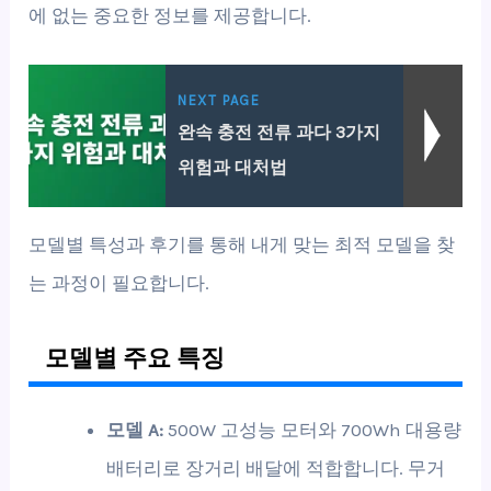
에 없는 중요한 정보를 제공합니다.
NEXT PAGE
완속 충전 전류 과다 3가지
위험과 대처법
모델별 특성과 후기를 통해 내게 맞는 최적 모델을 찾
는 과정이 필요합니다.
모델별 주요 특징
모델 A:
500W 고성능 모터와 700Wh 대용량
배터리로 장거리 배달에 적합합니다. 무거