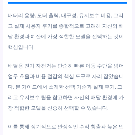
배터리 용량, 모터 출력, 내구성, 유지보수 비용, 그리
고 실제 사용자 후기를 종합적으로 고려해 자신의 배
달 환경과 예산에 가장 적합한 모델을 선택하는 것이
핵심입니다.
배달용 전기 자전거는 단순히 빠른 이동 수단을 넘어
업무 효율과 비용 절감의 핵심 도구로 자리 잡았습니
다. 본 가이드에서 소개한 선택 기준과 실제 후기, 그
리고 유지보수 팁을 참고하면 자신의 배달 환경에 가
장 적합한 모델을 신중히 선택할 수 있습니다.
이를 통해 장기적으로 안정적인 수익 창출과 높은 업