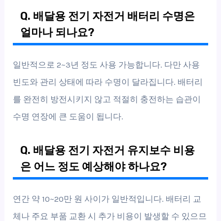
Q. 배달용 전기 자전거 배터리 수명은
얼마나 되나요?
일반적으로 2~3년 정도 사용 가능합니다. 다만 사용
빈도와 관리 상태에 따라 수명이 달라집니다. 배터리
를 완전히 방전시키지 않고 적절히 충전하는 습관이
수명 연장에 큰 도움이 됩니다.
Q. 배달용 전기 자전거 유지보수 비용
은 어느 정도 예상해야 하나요?
연간 약 10~20만 원 사이가 일반적입니다. 배터리 교
체나 주요 부품 교환 시 추가 비용이 발생할 수 있으므