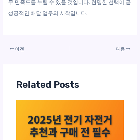
무 만족도를 누릴 수 있을 것입니다. 현명한 선택이 곧
성공적인 배달 업무의 시작입니다.
이전
다음
Related Posts