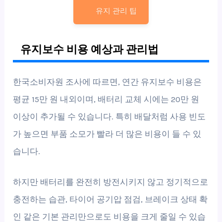
유지 관리 팁
유지보수 비용 예상과 관리법
한국소비자원 조사에 따르면, 연간 유지보수 비용은
평균 15만 원 내외이며, 배터리 교체 시에는 20만 원
이상이 추가될 수 있습니다. 특히 배달처럼 사용 빈도
가 높으면 부품 소모가 빨라 더 많은 비용이 들 수 있
습니다.
하지만 배터리를 완전히 방전시키지 않고 정기적으로
충전하는 습관, 타이어 공기압 점검, 브레이크 상태 확
인 같은 기본 관리만으로도 비용을 크게 줄일 수 있습