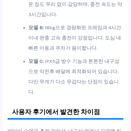
운 짐도 무리 없이 감당하며, 충전 속도는 약
3시간입니다.
모델 B:
18kg으로 경량화된 프레임과 4시간
이내 완충 고속 충전이 강점입니다. 도심 내
빠른 이동과 주차가 용이합니다.
모델 C:
IPX5급 방수 기능과 튼튼한 내구성
으로 악천후 배달에 최적화되어 있습니다.
다만 무게가 다소 무겁다는 단점이 있습니
다.
사용자 후기에서 발견한 차이점
배터리 수명과 충전 편의성, 내구성 면에서 모델별 차