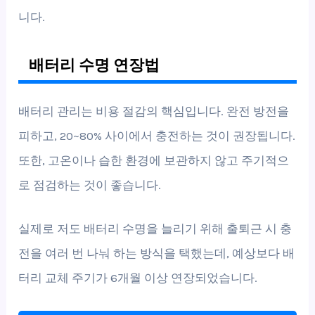
니다.
배터리 수명 연장법
배터리 관리는 비용 절감의 핵심입니다. 완전 방전을
피하고, 20~80% 사이에서 충전하는 것이 권장됩니다.
또한, 고온이나 습한 환경에 보관하지 않고 주기적으
로 점검하는 것이 좋습니다.
실제로 저도 배터리 수명을 늘리기 위해 출퇴근 시 충
전을 여러 번 나눠 하는 방식을 택했는데, 예상보다 배
터리 교체 주기가 6개월 이상 연장되었습니다.