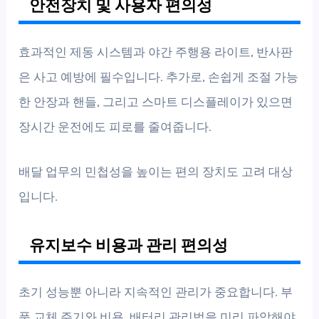
안전장치 및 사용자 편의성
효과적인 제동 시스템과 야간 주행용 라이트, 반사판
은 사고 예방에 필수입니다. 추가로, 손쉽게 조절 가능
한 안장과 핸들, 그리고 스마트 디스플레이가 있으면
장시간 운전에도 피로를 줄여줍니다.
배달 업무의 민첩성을 높이는 편의 장치도 고려 대상
입니다.
유지보수 비용과 관리 편의성
초기 성능뿐 아니라 지속적인 관리가 중요합니다. 부
품 교체 주기와 비용, 배터리 관리법을 미리 파악해야