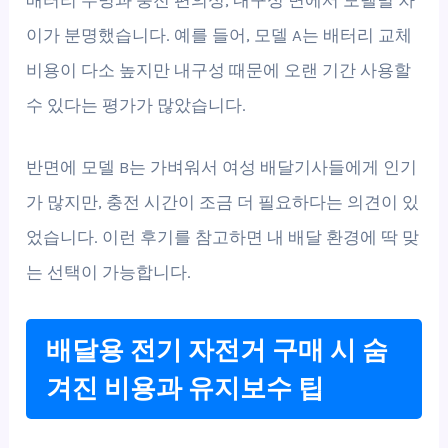
이가 분명했습니다. 예를 들어, 모델 A는 배터리 교체
비용이 다소 높지만 내구성 때문에 오랜 기간 사용할
수 있다는 평가가 많았습니다.
반면에 모델 B는 가벼워서 여성 배달기사들에게 인기
가 많지만, 충전 시간이 조금 더 필요하다는 의견이 있
었습니다. 이런 후기를 참고하면 내 배달 환경에 딱 맞
는 선택이 가능합니다.
배달용 전기 자전거 구매 시 숨
겨진 비용과 유지보수 팁