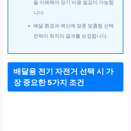
을 이해해야 장기 비용 절감이 가능합
니다.
배달 환경과 예산에 맞춘 맞춤형 선택
전략이 최적의 결과를 보장합니다.
배달용 전기 자전거 선택 시 가
장 중요한 5가지 조건