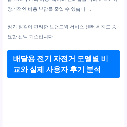
장기적인 비용 부담을 줄일 수 있습니다.
정기 점검이 편리한 브랜드와 서비스 센터 위치도 중
요한 선택 기준입니다.
배달용 전기 자전거 모델별 비
교와 실제 사용자 후기 분석