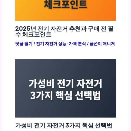
2025년 전기 자전거 추천과 구매 전 필
수 체크포인트
댓글 달기
/
전기 자전거 성능 · 가격 분석
/ 글쓴이
매니저
가성비 전기 자전거 3가지 핵심 선택법