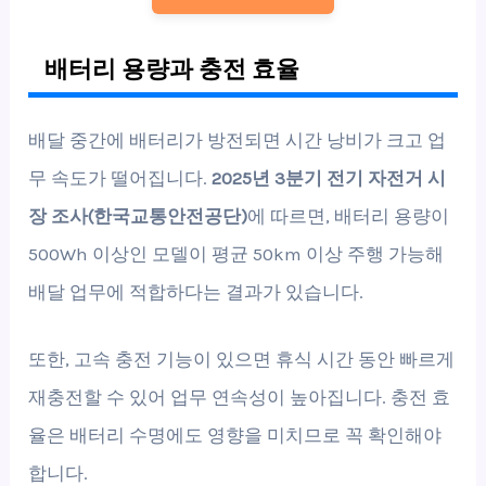
배터리 용량과 충전 효율
배달 중간에 배터리가 방전되면 시간 낭비가 크고 업
무 속도가 떨어집니다.
2025년 3분기 전기 자전거 시
장 조사(한국교통안전공단)
에 따르면, 배터리 용량이
500Wh 이상인 모델이 평균 50km 이상 주행 가능해
배달 업무에 적합하다는 결과가 있습니다.
또한, 고속 충전 기능이 있으면 휴식 시간 동안 빠르게
재충전할 수 있어 업무 연속성이 높아집니다. 충전 효
율은 배터리 수명에도 영향을 미치므로 꼭 확인해야
합니다.