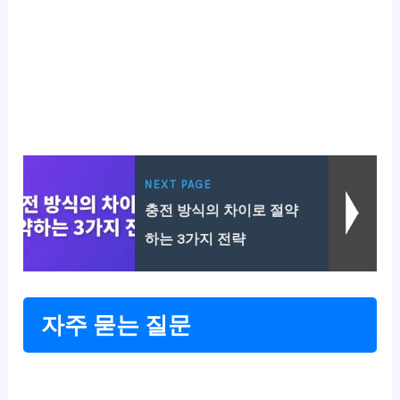
NEXT PAGE
충전 방식의 차이로 절약
하는 3가지 전략
자주 묻는 질문