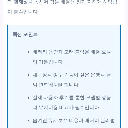
과
경제성
을 동시에 잡는 배달용 전기 자전거 선택법
이 필수입니다.
핵심 포인트
배터리 용량과 모터 출력은 배달 효율
의 기본입니다.
내구성과 방수 기능이 잦은 운행과 날
씨 변화에 대비합니다.
실제 사용자 후기를 통한 모델별 성능
과 유지비용 비교가 필수입니다.
숨겨진 유지보수 비용과 배터리 관리법