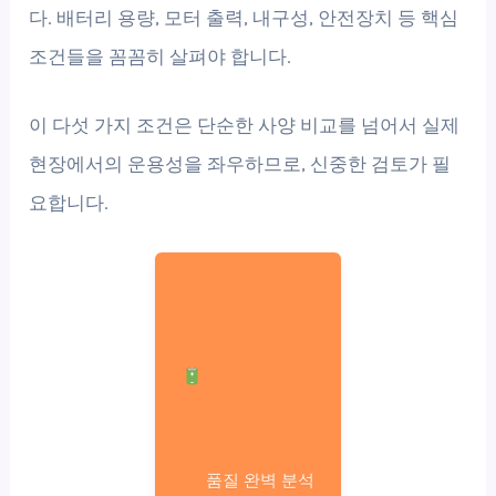
다. 배터리 용량, 모터 출력, 내구성, 안전장치 등 핵심
조건들을 꼼꼼히 살펴야 합니다.
이 다섯 가지 조건은 단순한 사양 비교를 넘어서 실제
현장에서의 운용성을 좌우하므로, 신중한 검토가 필
요합니다.
품질 완벽 분석