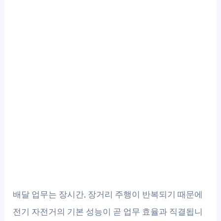
배달 업무는 장시간, 장거리 주행이 반복되기 때문에
전기 자전거의 기본 성능이 곧 업무 효율과 직결됩니