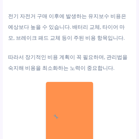
전기 자전거 구매 이후에 발생하는 유지보수 비용은
예상보다 높을 수 있습니다. 배터리 교체, 타이어 마
모, 브레이크 패드 교체 등이 주된 비용 항목입니다.
따라서 장기적인 비용 계획이 꼭 필요하며, 관리법을
숙지해 비용을 최소화하는 노력이 중요합니다.