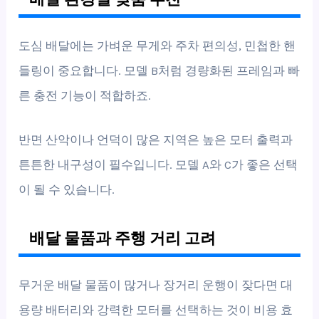
도심 배달에는 가벼운 무게와 주차 편의성, 민첩한 핸
들링이 중요합니다. 모델 B처럼 경량화된 프레임과 빠
른 충전 기능이 적합하죠.
반면 산악이나 언덕이 많은 지역은 높은 모터 출력과
튼튼한 내구성이 필수입니다. 모델 A와 C가 좋은 선택
이 될 수 있습니다.
배달 물품과 주행 거리 고려
무거운 배달 물품이 많거나 장거리 운행이 잦다면 대
용량 배터리와 강력한 모터를 선택하는 것이 비용 효