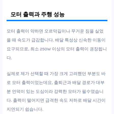
모터 출력과 주행 성능
모터 출력이 약하면 오르막길이나 무거운 짐을 실었
을 때 속도가 급감합니다. 배달 특성상 신속한 이동이
요구되므로, 최소 250W 이상의 모터 출력이 권장됩니
다.
실제로 제가 선택할 때 가장 크게 고려했던 부분도 바
로 모터 출력이었는데요, 출퇴근과 배달 경로가 대부
분 언덕이 있는 도심이라 강력한 모터가 필수였습니
다. 출력이 떨어지면 급격한 속도 저하로 배달 시간이
지연되기 쉽습니다.