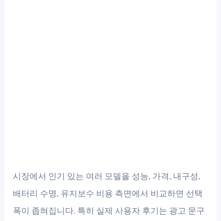
시장에서 인기 있는 여러 모델을 성능, 가격, 내구성,
배터리 수명, 유지보수 비용 측면에서 비교하면 선택
폭이 좁혀집니다. 특히 실제 사용자 후기는 광고 문구