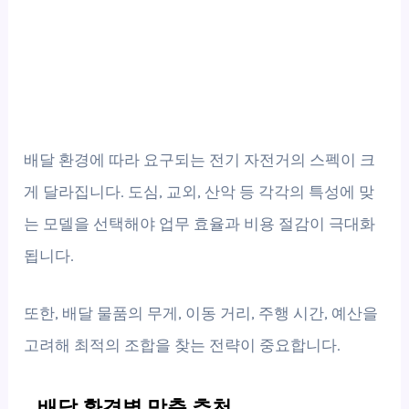
배달 환경에 따라 요구되는 전기 자전거의 스펙이 크
게 달라집니다. 도심, 교외, 산악 등 각각의 특성에 맞
는 모델을 선택해야 업무 효율과 비용 절감이 극대화
됩니다.
또한, 배달 물품의 무게, 이동 거리, 주행 시간, 예산을
고려해 최적의 조합을 찾는 전략이 중요합니다.
배달 환경별 맞춤 추천