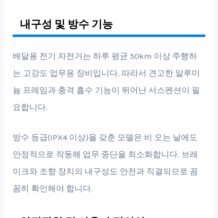
내구성 및 방수 기능
배달용 전기 자전거는 하루 평균 50km 이상 주행하
는 고강도 업무용 장비입니다. 따라서 견고한 알루미
늄 프레임과 충격 흡수 기능이 뛰어난 서스펜션이 필
요합니다.
방수 등급(IPX4 이상)을 갖춘 모델은 비 오는 날에도
안정적으로 작동해 업무 중단을 최소화합니다. 브레
이크와 조향 장치의 내구성도 안전과 직결되므로 꼼
꼼히 확인해야 합니다.