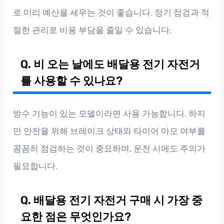
로 미리 예산을 세우는 것이 좋습니다. 정기 점검과 적
절한 관리로 비용 부담을 줄일 수 있습니다.
Q. 비 오는 날에도 배달용 전기 자전거
를 사용할 수 있나요?
방수 기능이 있는 모델이라면 사용 가능합니다. 하지
만 안전을 위해 브레이크 상태와 타이어 마모 여부를
꼼꼼히 점검하는 것이 중요하며, 운전 시에도 주의가
필요합니다.
Q. 배달용 전기 자전거 구매 시 가장 중
요한 점은 무엇인가요?