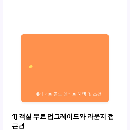
메리어트 골드 엘리트 혜택 및 조건
1) 객실 무료 업그레이드와 라운지 접
근권