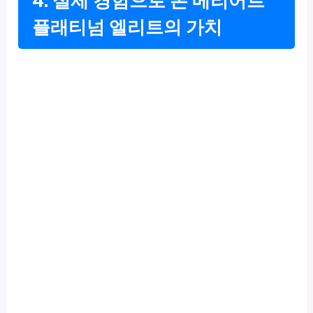
4. 실제 경험으로 본 메리어트
플래티넘 엘리트의 가치