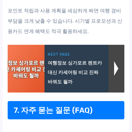
포인트 적립과 사용 계획을 세심하게 짜면 여행 경비
부담을 크게 낮출 수 있습니다. 시기별 프로모션과 신
용카드 연계 혜택도 적극 활용하세요.
NEXT PAGE
여행정보 싱가포르 렌트카
대신 카셰어링 비교 진짜
바꿔도 될까
7. 자주 묻는 질문 (FAQ)