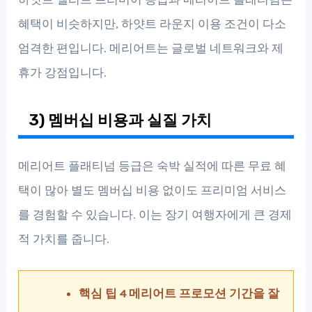
혜택이 비슷하지만, 하얏트 라운지 이용 조건이 다소
엄격한 편입니다. 메리어트는 글로벌 네트워크와 제
휴가 강점입니다.
3) 멤버십 비용과 실질 가치
메리어트 플래티넘 등급은 숙박 실적에 따른 무료 혜
택이 많아 별도 멤버십 비용 없이도 프리미엄 서비스
를 경험할 수 있습니다. 이는 장기 여행자에게 큰 경제
적 가치를 줍니다.
핵심 팁 4 메리어트 프로모션 기간을 잘