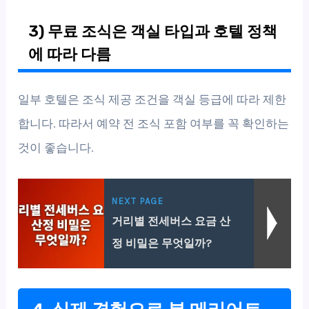
3) 무료 조식은 객실 타입과 호텔 정책
에 따라 다름
일부 호텔은 조식 제공 조건을 객실 등급에 따라 제한
합니다. 따라서 예약 전 조식 포함 여부를 꼭 확인하는
것이 좋습니다.
NEXT PAGE
거리별 전세버스 요금 산
정 비밀은 무엇일까?