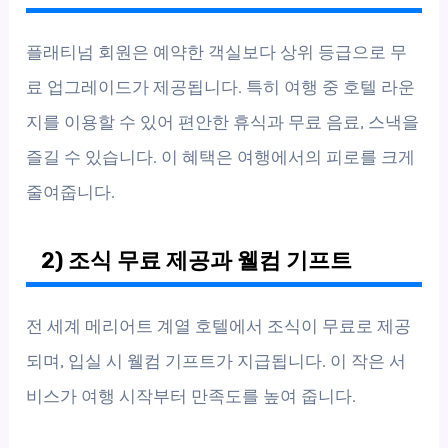
플래티넘 회원은 예약한 객실보다 상위 등급으로 무
료 업그레이드가 제공됩니다. 특히 여행 중 호텔 라운
지를 이용할 수 있어 편안한 휴식과 무료 음료, 스낵을
즐길 수 있습니다. 이 혜택은 여행에서의 피로를 크게
줄여줍니다.
2) 조식 무료 제공과 웰컴 기프트
전 세계 메리어트 계열 호텔에서 조식이 무료로 제공
되며, 입실 시 웰컴 기프트가 지급됩니다. 이 작은 서
비스가 여행 시작부터 만족도를 높여 줍니다.