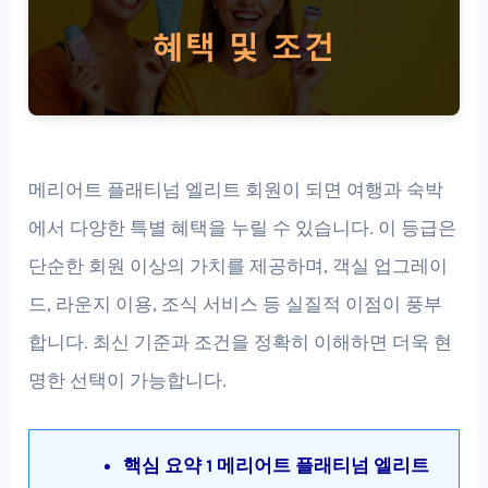
메리어트 플래티넘 엘리트 회원이 되면 여행과 숙박
에서 다양한 특별 혜택을 누릴 수 있습니다. 이 등급은
단순한 회원 이상의 가치를 제공하며, 객실 업그레이
드, 라운지 이용, 조식 서비스 등 실질적 이점이 풍부
합니다. 최신 기준과 조건을 정확히 이해하면 더욱 현
명한 선택이 가능합니다.
핵심 요약 1 메리어트 플래티넘 엘리트