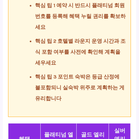
핵심 팁 1 예약 시 반드시 플래티넘 회원
번호를 등록해 혜택 누릴 권리를 확보하
세요
핵심 팁 2 호텔별 라운지 운영 시간과 조
식 포함 여부를 사전에 확인해 계획을
세우세요
핵심 팁 3 포인트 숙박은 등급 산정에
불포함되니 실숙박 위주로 계획하는 게
유리합니다
실버
플래티넘 엘
골드 엘리
혜택
엘리