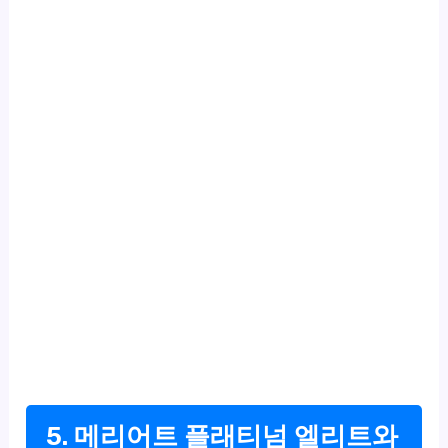
5. 메리어트 플래티넘 엘리트와