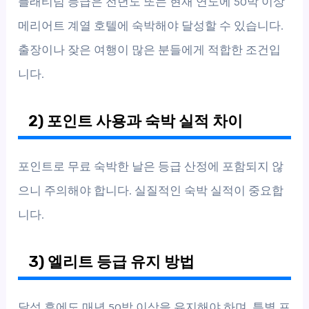
플래티넘 등급은 전년도 또는 현재 연도에 50박 이상
메리어트 계열 호텔에 숙박해야 달성할 수 있습니다.
출장이나 잦은 여행이 많은 분들에게 적합한 조건입
니다.
2) 포인트 사용과 숙박 실적 차이
포인트로 무료 숙박한 날은 등급 산정에 포함되지 않
으니 주의해야 합니다. 실질적인 숙박 실적이 중요합
니다.
3) 엘리트 등급 유지 방법
달성 후에도 매년 50박 이상을 유지해야 하며, 특별 프