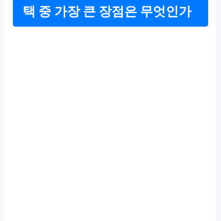
택 중 가장 큰 장점은 무엇인가