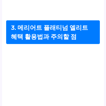
3. 메리어트 플래티넘 엘리트
혜택 활용법과 주의할 점