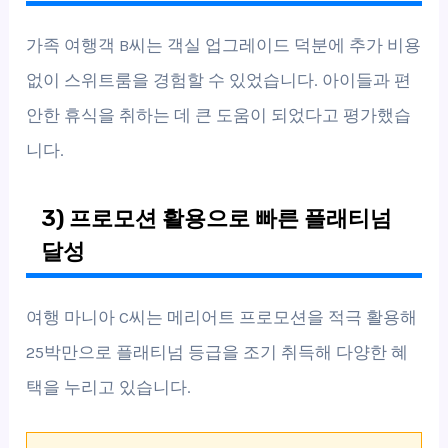
가족 여행객 B씨는 객실 업그레이드 덕분에 추가 비용
없이 스위트룸을 경험할 수 있었습니다. 아이들과 편
안한 휴식을 취하는 데 큰 도움이 되었다고 평가했습
니다.
3) 프로모션 활용으로 빠른 플래티넘
달성
여행 마니아 C씨는 메리어트 프로모션을 적극 활용해
25박만으로 플래티넘 등급을 조기 취득해 다양한 혜
택을 누리고 있습니다.