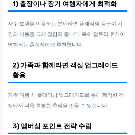
1) 출장이나 장기 여행자에게 최적화
자주 호텔을 이용하는 분이라면 플래티넘 등급이 시
간과 비용을 크게 절감해 줍니다. 특히 업무와 휴식이
병행되는 출장자에게 추천합니다.
2) 가족과 함께라면 객실 업그레이드
활용
가족 여행 시 플래티넘 업그레이드를 통해 쾌적한 객
실에서 더욱 특별한 추억을 만들 수 있습니다.
3) 멤버십 포인트 전략 수립