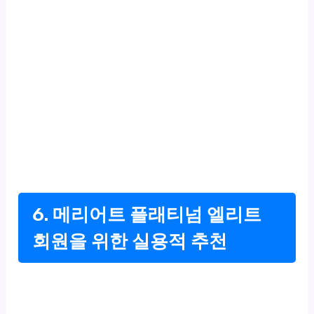
6. 메리어트 플래티넘 엘리트
회원을 위한 실용적 추천