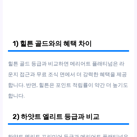
1) 힐튼 골드와의 혜택 차이
힐튼 골드 등급과 비교하면 메리어트 플래티넘은 라
운지 접근과 무료 조식 면에서 더 강력한 혜택을 제공
합니다. 반면, 힐튼은 포인트 적립률이 약간 더 높기도
합니다.
2) 하얏트 엘리트 등급과 비교
하얏트 엘리트 프리미어 등급과 메리어트 플래티넘은