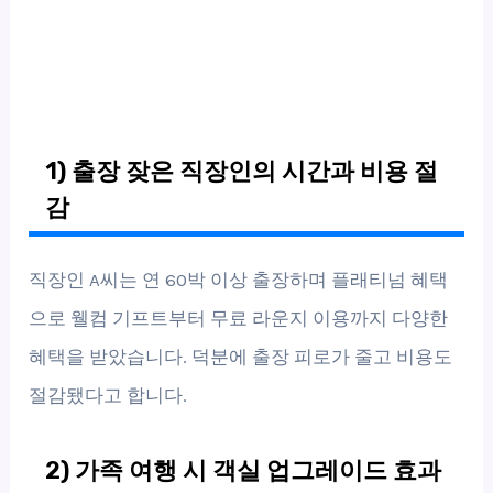
1) 출장 잦은 직장인의 시간과 비용 절
감
직장인 A씨는 연 60박 이상 출장하며 플래티넘 혜택
으로 웰컴 기프트부터 무료 라운지 이용까지 다양한
혜택을 받았습니다. 덕분에 출장 피로가 줄고 비용도
절감됐다고 합니다.
2) 가족 여행 시 객실 업그레이드 효과