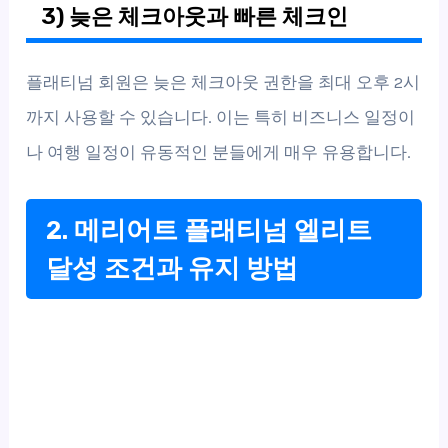
3) 늦은 체크아웃과 빠른 체크인
플래티넘 회원은 늦은 체크아웃 권한을 최대 오후 2시
까지 사용할 수 있습니다. 이는 특히 비즈니스 일정이
나 여행 일정이 유동적인 분들에게 매우 유용합니다.
2. 메리어트 플래티넘 엘리트
달성 조건과 유지 방법