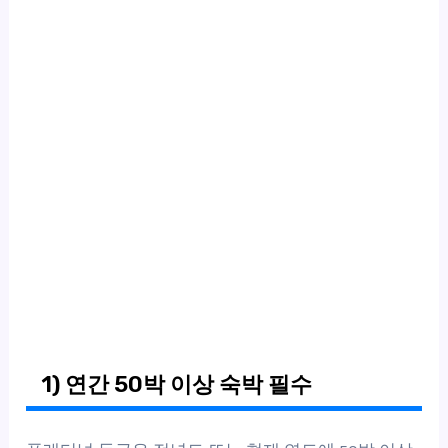
1) 연간 50박 이상 숙박 필수