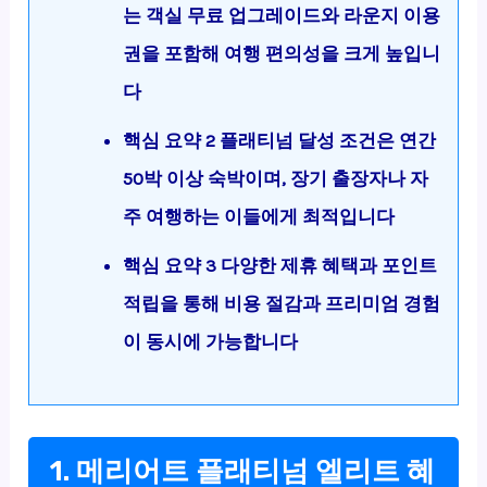
는 객실 무료 업그레이드와 라운지 이용
권을 포함해 여행 편의성을 크게 높입니
다
핵심 요약 2 플래티넘 달성 조건은 연간
50박 이상 숙박이며, 장기 출장자나 자
주 여행하는 이들에게 최적입니다
핵심 요약 3 다양한 제휴 혜택과 포인트
적립을 통해 비용 절감과 프리미엄 경험
이 동시에 가능합니다
1. 메리어트 플래티넘 엘리트 혜