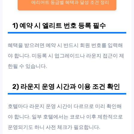
메리어트 등급별 혜택과 달성 조건 정리
1) 예약 시 엘리트 번호 등록 필수
혜택을 받으려면 예약 시 반드시 회원 번호를 입력해
야 합니다. 미등록 시 업그레이드나 라운지 접근이 제
한될 수 있습니다.
2) 라운지 운영 시간과 이용 조건 확인
호텔마다 라운지 운영 시간이 다르므로 미리 확인해
야 합니다. 일부 호텔에서는 코로나 이후 제한적으로
운영되기도 하니 사전 체크가 필요합니다.