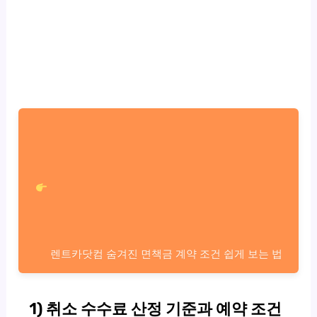
렌트카닷컴 숨겨진 면책금 계약 조건 쉽게 보는 법
1) 취소 수수료 산정 기준과 예약 조건