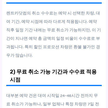
렌트카닷컴의 취소 수수료는 예약 시 선택한 차량, 대
여 기간, 예약 시점에 따라 다르게 적용됩니다. 예약
직후 일정 기간 내에는 무료 취소가 가능하지만, 이 기
간이 지나면 예약 총 금액의 일정 비율이 수수료로 부
과됩니다. 특히 할인 프로모션 차량은 환불 불가인 경
우가 많습니다.
2) 무료 취소 가능 기간과 수수료 적용
시점
대부분 예약 건은 대여 시작일 24~48시간 전까지 무
료 취소가 가능하나, 일부 업체나 특정 차량은 7일 전