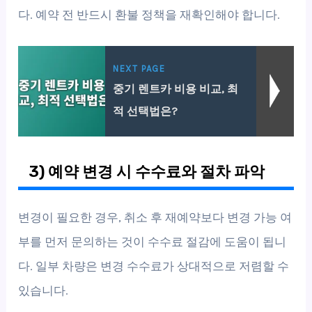
다. 예약 전 반드시 환불 정책을 재확인해야 합니다.
NEXT PAGE
중기 렌트카 비용 비교, 최
적 선택법은?
3) 예약 변경 시 수수료와 절차 파악
변경이 필요한 경우, 취소 후 재예약보다 변경 가능 여
부를 먼저 문의하는 것이 수수료 절감에 도움이 됩니
다. 일부 차량은 변경 수수료가 상대적으로 저렴할 수
있습니다.