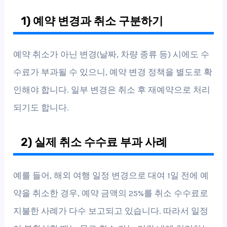
1) 예약 변경과 취소 구분하기
예약 취소가 아닌 변경(날짜, 차량 종류 등) 시에도 수
수료가 부과될 수 있으니, 예약 변경 정책을 별도로 확
인해야 합니다. 일부 변경은 취소 후 재예약으로 처리
되기도 합니다.
2) 실제 취소 수수료 부과 사례
예를 들어, 해외 여행 일정 변경으로 대여 1일 전에 예
약을 취소한 경우, 예약 금액의 25%를 취소 수수료로
지불한 사례가 다수 보고되고 있습니다. 따라서 일정