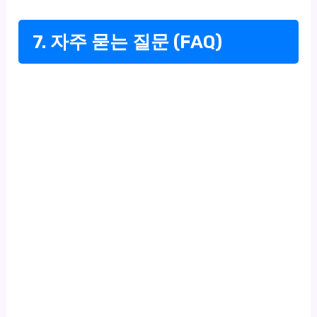
7. 자주 묻는 질문 (FAQ)