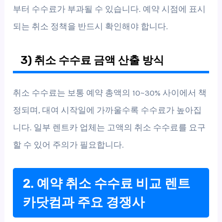
부터 수수료가 부과될 수 있습니다. 예약 시점에 표시
되는 취소 정책을 반드시 확인해야 합니다.
3) 취소 수수료 금액 산출 방식
취소 수수료는 보통 예약 총액의 10~30% 사이에서 책
정되며, 대여 시작일에 가까울수록 수수료가 높아집
니다. 일부 렌트카 업체는 고액의 취소 수수료를 요구
할 수 있어 주의가 필요합니다.
2. 예약 취소 수수료 비교 렌트
카닷컴과 주요 경쟁사