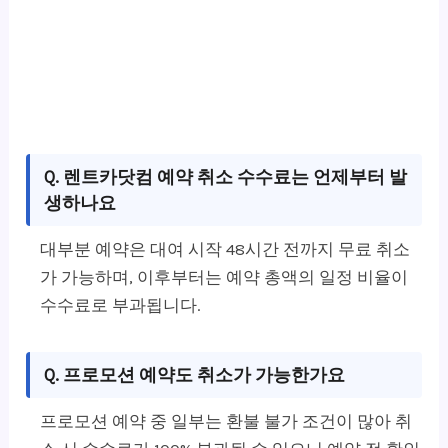
Q. 렌트카닷컴 예약 취소 수수료는 언제부터 발
생하나요
대부분 예약은 대여 시작 48시간 전까지 무료 취소
가 가능하며, 이후부터는 예약 총액의 일정 비율이
수수료로 부과됩니다.
Q. 프로모션 예약도 취소가 가능한가요
프로모션 예약 중 일부는 환불 불가 조건이 많아 취