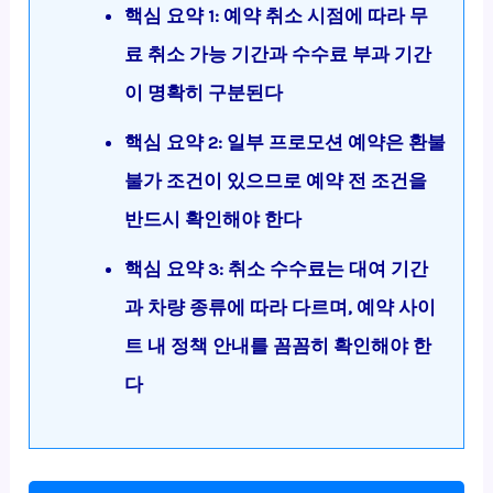
핵심 요약 1: 예약 취소 시점에 따라 무
료 취소 가능 기간과 수수료 부과 기간
이 명확히 구분된다
핵심 요약 2: 일부 프로모션 예약은 환불
불가 조건이 있으므로 예약 전 조건을
반드시 확인해야 한다
핵심 요약 3: 취소 수수료는 대여 기간
과 차량 종류에 따라 다르며, 예약 사이
트 내 정책 안내를 꼼꼼히 확인해야 한
다