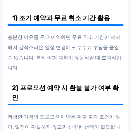
1) 조기 예약과 무료 취소 기간 활용
충분한 여유를 두고 예약하면 무료 취소 기간이 넉넉
해져 갑작스러운 일정 변경에도 수수료 부담을 줄일
수 있습니다. 특히 여행 계획이 유동적일 때 효과적입
니다.
2) 프로모션 예약 시 환불 불가 여부 확
인
저렴한 가격의 프로모션 예약은 환불 불가 조건이 많
아, 일정이 확실하지 않으면 신중한 선택이 필요합니