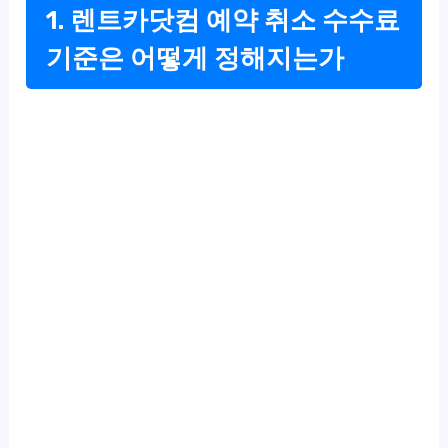
1. 렌트카닷컴 예약 취소 수수료
기준은 어떻게 정해지는가