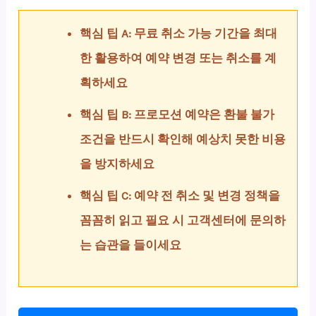
핵심 팁 A: 무료 취소 가능 기간을 최대
한 활용하여 예약 변경 또는 취소를 계
획하세요
핵심 팁 B: 프로모션 예약은 환불 불가
조건을 반드시 확인해 예상치 못한 비용
을 방지하세요
핵심 팁 C: 예약 전 취소 및 변경 정책을
꼼꼼히 읽고 필요 시 고객센터에 문의하
는 습관을 들이세요