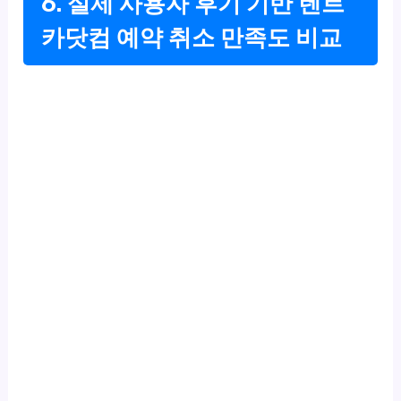
6. 실제 사용자 후기 기반 렌트
카닷컴 예약 취소 만족도 비교