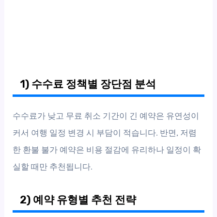
1) 수수료 정책별 장단점 분석
수수료가 낮고 무료 취소 기간이 긴 예약은 유연성이
커서 여행 일정 변경 시 부담이 적습니다. 반면, 저렴
한 환불 불가 예약은 비용 절감에 유리하나 일정이 확
실할 때만 추천됩니다.
2) 예약 유형별 추천 전략