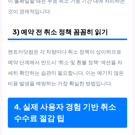
이 불확실할 때는 무료 취소 가능 기간 내에 처리하는
것이 경제적입니다.
3) 예약 전 취소 정책 꼼꼼히 읽기
렌트카닷컴은 각 차량마다 취소 정책이 상이하므로
예약 단계에서 반드시 ‘취소 및 환불 정책’ 섹션을 자
세히 확인하는 습관이 필요합니다. 이는 예기치 않은
비용 발생을 예방하는 가장 확실한 방법입니다.
4. 실제 사용자 경험 기반 취소
수수료 절감 팁