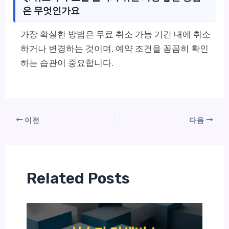
은 무엇인가요
가장 확실한 방법은 무료 취소 가능 기간 내에 취소
하거나 변경하는 것이며, 예약 조건을 꼼꼼히 확인
하는 습관이 중요합니다.
이전
다음
Related Posts