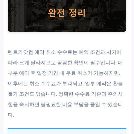
렌트카닷컴 예약 취소 수수료는 예약 조건과 시기에
따라 크게 달라지므로 꼼꼼한 확인이 필수입니다. 대
부분 예약 후 일정 기간 내 무료 취소가 가능하지만,
이후에는 취소 수수료가 부과되고, 일부 예약은 환불
불가 조건도 있습니다. 정확한 수수료 기준과 주의사
항을 숙지하면 불필요한 비용 부담을 줄일 수 있습니
다.