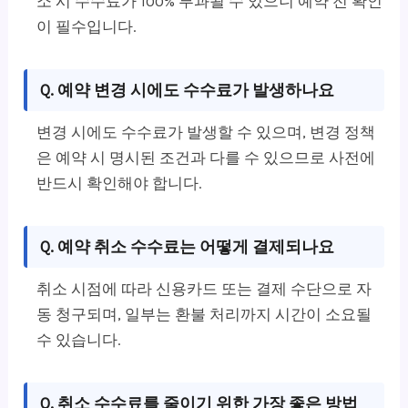
소 시 수수료가 100% 부과될 수 있으니 예약 전 확인
이 필수입니다.
Q. 예약 변경 시에도 수수료가 발생하나요
변경 시에도 수수료가 발생할 수 있으며, 변경 정책
은 예약 시 명시된 조건과 다를 수 있으므로 사전에
반드시 확인해야 합니다.
Q. 예약 취소 수수료는 어떻게 결제되나요
취소 시점에 따라 신용카드 또는 결제 수단으로 자
동 청구되며, 일부는 환불 처리까지 시간이 소요될
수 있습니다.
Q. 취소 수수료를 줄이기 위한 가장 좋은 방법