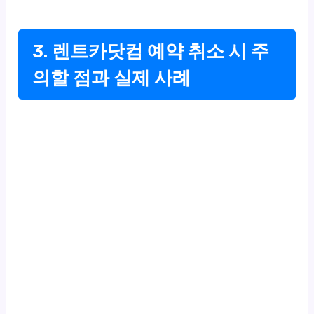
3. 렌트카닷컴 예약 취소 시 주
의할 점과 실제 사례