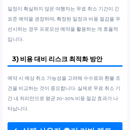
일정이 확실하지 않은 여행자는 무료 취소 기간이 긴
표준 예약을 권장하며, 확정된 일정과 비용 절감을 우
선시하는 경우 프로모션 예약을 활용하는 게 효율적
입니다.
3) 비용 대비 리스크 최적화 방안
예약 시 예상 취소 가능성을 고려해 수수료와 환불 조
건을 비교하는 것이 중요합니다. 실제로 무료 취소 기
간 내 처리만으로 평균 20~30% 비용 절감 효과가 나
타납니다.