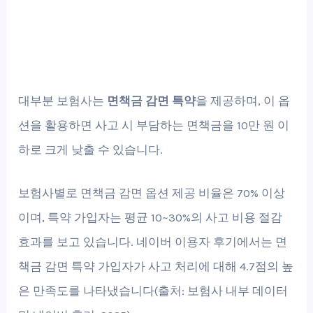
대부분 보험사는
면책금 감면 특약
을 제공하며, 이 옵
션을 활용하면 사고 시 부담하는 면책금을 10만 원 이
하로 크게 낮출 수 있습니다.
보험사별로 면책금 감면 옵션 제공 비율은 70% 이상
이며, 특약 가입자는 평균 10~30%의 사고 비용 절감
효과를 보고 있습니다. 네이버 이용자 후기에서는 면
책금 감면 특약 가입자가 사고 처리에 대해 4.7점의 높
은 만족도를 나타냈습니다(출처: 보험사 내부 데이터