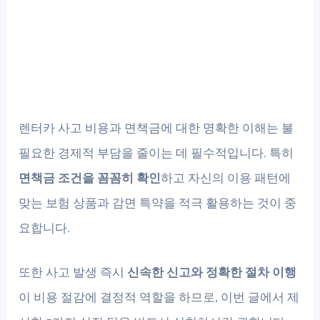
렌터카 사고 비용과 면책금에 대한 명확한 이해는 불
필요한 경제적 부담을 줄이는 데 필수적입니다. 특히
면책금 조건을 꼼꼼히 확인
하고 자신의 이용 패턴에
맞는 보험 상품과 감면 특약을 적극 활용하는 것이 중
요합니다.
또한 사고 발생 즉시
신속한 신고와 정확한 절차 이행
이 비용 절감에 결정적 역할을 하므로, 이번 글에서 제