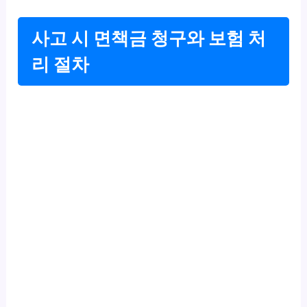
사고 시 면책금 청구와 보험 처
리 절차