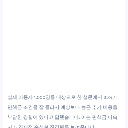
실제 이용자 1,000명을 대상으로 한 설문에서 35%가
면책금 조건을 잘 몰라서 예상보다 높은 추가 비용을
부담한 경험이 있다고 답했습니다. 이는 면책금 미숙
지가 경제적 손실로 직결됨을 보여줍니다.