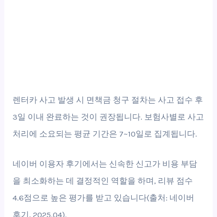
렌터카 사고 발생 시 면책금 청구 절차는 사고 접수 후
3일 이내 완료하는 것이 권장됩니다. 보험사별로 사고
처리에 소요되는 평균 기간은 7~10일로 집계됩니다.
네이버 이용자 후기에서는 신속한 신고가 비용 부담
을 최소화하는 데 결정적인 역할을 하며, 리뷰 점수
4.6점으로 높은 평가를 받고 있습니다(출처: 네이버
후기, 2025.04).