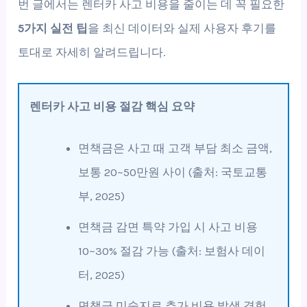
번 글에서는 렌터카 사고 비용을 줄이는 데 꼭 필요한
5가지 실전 팁
을 최신 데이터와 실제 사용자 후기를
토대로 자세히 알려드립니다.
렌터카 사고 비용 절감 핵심 요약
면책금은 사고 때 고객 부담 최소 금액,
보통 20~50만원 사이 (출처: 국토교통
부, 2025)
면책금 감면 특약 가입 시 사고 비용
10~30% 절감 가능 (출처: 보험사 데이
터, 2025)
면책금 미숙지로 추가 비용 발생 경험