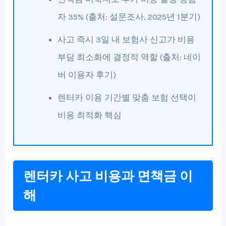
자 35% (출처: 설문조사, 2025년 1분기)
사고 즉시 3일 내 보험사 신고가 비용
부담 최소화에 결정적 역할 (출처: 네이
버 이용자 후기)
렌터카 이용 기간별 맞춤 보험 선택이
비용 최적화 핵심
렌터카 사고 비용과 면책금 이
해