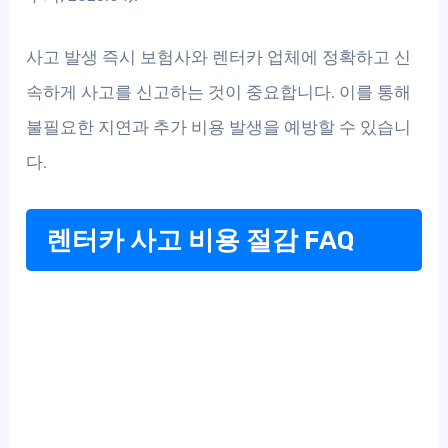
사고 발생 즉시 보험사와 렌터카 업체에 정확하고 신
속하게 사고를 신고하는 것이 중요합니다. 이를 통해
불필요한 지연과 추가 비용 발생을 예방할 수 있습니
다.
렌터카 사고 비용 절감 FAQ