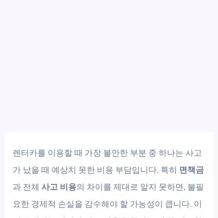
렌터카를 이용할 때 가장 불안한 부분 중 하나는 사고
가 났을 때 예상치 못한 비용 부담입니다. 특히
면책금
과 전체
사고 비용
의 차이를 제대로 알지 못하면, 불필
요한 경제적 손실을 감수해야 할 가능성이 큽니다. 이