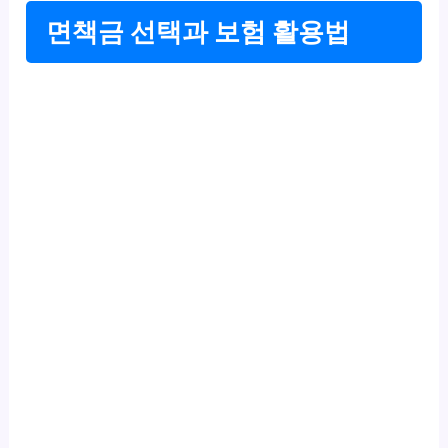
면책금 선택과 보험 활용법