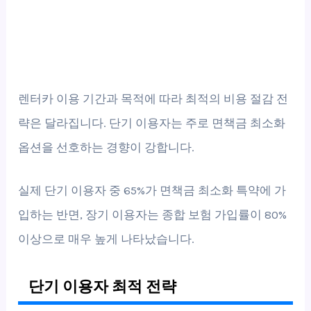
렌터카 이용 기간과 목적에 따라 최적의 비용 절감 전
략은 달라집니다. 단기 이용자는 주로 면책금 최소화
옵션을 선호하는 경향이 강합니다.
실제 단기 이용자 중 65%가 면책금 최소화 특약에 가
입하는 반면, 장기 이용자는 종합 보험 가입률이 80%
이상으로 매우 높게 나타났습니다.
단기 이용자 최적 전략