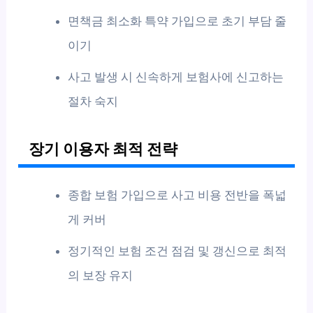
면책금 최소화 특약 가입으로 초기 부담 줄
이기
사고 발생 시 신속하게 보험사에 신고하는
절차 숙지
장기 이용자 최적 전략
종합 보험 가입으로 사고 비용 전반을 폭넓
게 커버
정기적인 보험 조건 점검 및 갱신으로 최적
의 보장 유지