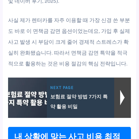
및 네이버 후기, 2025).
사실 제가 렌터카를 자주 이용할 때 가장 신경 쓴 부분
도 바로 이 면책금 감면 옵션이었는데요, 가입 후 실제
사고 발생 시 부담이 크게 줄어 경제적 스트레스가 확
실히 완화됐습니다. 따라서 면책금 감면 특약을 적극
적으로 활용하는 것은 비용 절감의 핵심 전략입니다.
NEXT PAGE
보험료 절약 방법 7가지 특
약 활용 비밀
내 상황에 맞는 사고 비용 최적