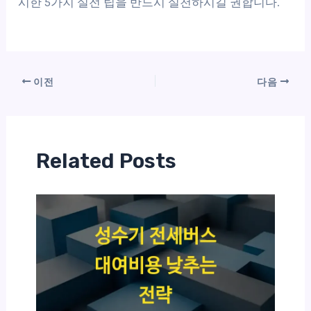
시한 5가지 실전 팁을 반드시 실천하시길 권합니다.
이전
다음
Related Posts