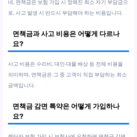
네, 면책금은 보험 가입 시 정해진 최소 자기 부담금으
로, 사고 발생 시 반드시 부담해야 하는 비용입니다.
면책금과 사고 비용은 어떻게 다르나
요?
사고 비용은 수리비, 대인·대물 배상 등 전체 비용을
의미하며, 면책금은 그 중 고객이 직접 부담하는 최소
금액입니다.
면책금 감면 특약은 어떻게 가입하나
요?
렌터카 보험 가입 시 보험사에 요청하면 면책금 감면