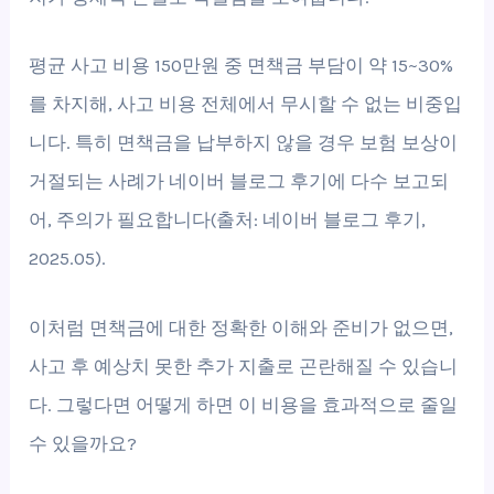
평균 사고 비용 150만원 중 면책금 부담이 약 15~30%
를 차지해, 사고 비용 전체에서 무시할 수 없는 비중입
니다. 특히 면책금을 납부하지 않을 경우 보험 보상이
거절되는 사례가 네이버 블로그 후기에 다수 보고되
어, 주의가 필요합니다(출처: 네이버 블로그 후기,
2025.05).
이처럼 면책금에 대한 정확한 이해와 준비가 없으면,
사고 후 예상치 못한 추가 지출로 곤란해질 수 있습니
다. 그렇다면 어떻게 하면 이 비용을 효과적으로 줄일
수 있을까요?