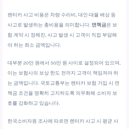
렌터카 사고 비용은 차량 수리비, 대인·대물 배상 등
사고로 발생하는 총비용을 의미합니다.
면책금
은 보
험 계약 시 정해진, 사고 발생 시 고객이 직접 부담해
야 하는 최소 금액입니다.
대부분 20만 원에서 50만 원 사이로 설정되어 있으며,
이는 보험사의 보상 한도 전까지 고객이 책임져야 하
는 금액입니다. 국토교통부는 렌터카 보험 가입 시 면
책금 조건을 명확히 고지하도록 의무화해 소비자 보
호를 강화하고 있습니다.
한국소비자원 조사에 따르면 렌터카 사고 시 평균 사