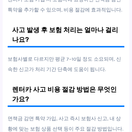
특약을 추가할 수 있으며, 비용 절감에 효과적입니다.
사고 발생 후 보험 처리는 얼마나 걸리
나요?
보험사별로 다르지만 평균 7~10일 정도 소요되며, 신
속한 신고가 처리 기간 단축에 도움이 됩니다.
렌터카 사고 비용 절감 방법은 무엇인
가요?
면책금 감면 특약 가입, 사고 즉시 보험사 신고, 내 상
황에 맞는 보험 상품 선택 등이 주요 절감 방법입니다.