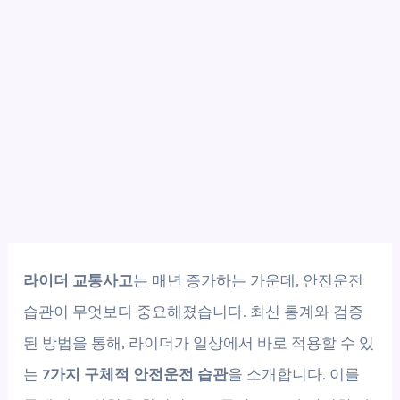
라이더 교통사고
는 매년 증가하는 가운데, 안전운전
습관이 무엇보다 중요해졌습니다. 최신 통계와 검증
된 방법을 통해, 라이더가 일상에서 바로 적용할 수 있
는
7가지 구체적 안전운전 습관
을 소개합니다. 이를