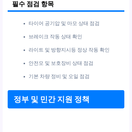
필수 점검 항목
타이어 공기압 및 마모 상태 점검
브레이크 작동 상태 확인
라이트 및 방향지시등 정상 작동 확인
안전모 및 보호장비 상태 점검
기본 차량 정비 및 오일 점검
정부 및 민간 지원 정책