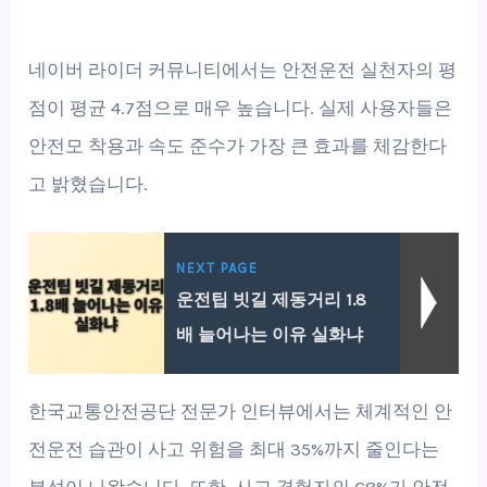
네이버 라이더 커뮤니티에서는 안전운전 실천자의 평
점이 평균 4.7점으로 매우 높습니다. 실제 사용자들은
안전모 착용과 속도 준수가 가장 큰 효과를 체감한다
고 밝혔습니다.
NEXT PAGE
운전팁 빗길 제동거리 1.8
배 늘어나는 이유 실화냐
한국교통안전공단 전문가 인터뷰에서는 체계적인 안
전운전 습관이 사고 위험을 최대 35%까지 줄인다는