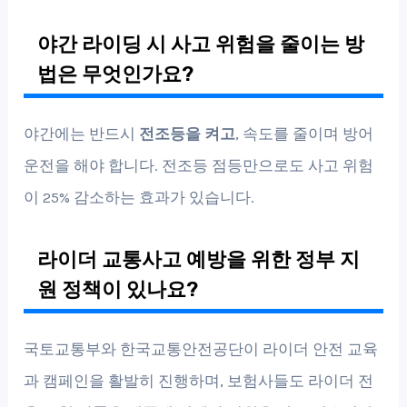
야간 라이딩 시 사고 위험을 줄이는 방
법은 무엇인가요?
야간에는 반드시
전조등을 켜고
, 속도를 줄이며 방어
운전을 해야 합니다. 전조등 점등만으로도 사고 위험
이 25% 감소하는 효과가 있습니다.
라이더 교통사고 예방을 위한 정부 지
원 정책이 있나요?
국토교통부와 한국교통안전공단이 라이더 안전 교육
과 캠페인을 활발히 진행하며, 보험사들도 라이더 전