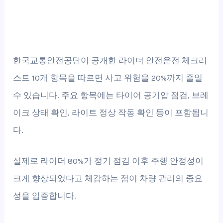
한국교통안전공단이 공개한 라이더 안전운전 체크리
스트 10개 항목을 따르면 사고 위험을 20%까지 줄일
수 있습니다. 주요 항목에는 타이어 공기압 점검, 브레
이크 상태 확인, 라이트 정상 작동 확인 등이 포함됩니
다.
실제로 라이더 80%가 정기 점검 이후 주행 안정성이
크게 향상되었다고 체감하는 점이 차량 관리의 중요
성을 입증합니다.