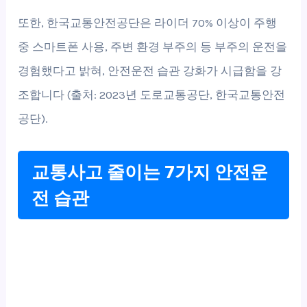
또한, 한국교통안전공단은 라이더 70% 이상이 주행
중 스마트폰 사용, 주변 환경 부주의 등 부주의 운전을
경험했다고 밝혀, 안전운전 습관 강화가 시급함을 강
조합니다 (출처: 2023년 도로교통공단, 한국교통안전
공단).
교통사고 줄이는 7가지 안전운
전 습관