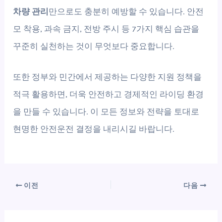
차량 관리
만으로도 충분히 예방할 수 있습니다. 안전
모 착용, 과속 금지, 전방 주시 등 7가지 핵심 습관을
꾸준히 실천하는 것이 무엇보다 중요합니다.
또한 정부와 민간에서 제공하는 다양한 지원 정책을
적극 활용하면, 더욱 안전하고 경제적인 라이딩 환경
을 만들 수 있습니다. 이 모든 정보와 전략을 토대로
현명한 안전운전 결정을 내리시길 바랍니다.
이전
다음