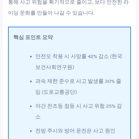
통해 사고 위험을 획기적으로 줄이고, 보다 안전한 라
이딩 문화를 만들어 나갈 수 있습니다.
핵심 포인트 요약
안전모 착용 시 사망률 42% 감소 (한국
보건사회연구원)
과속 제한 준수로 사고 발생률 30% 줄
임 (도로교통공단)
야간 전조등 점등 시 사고 위험 25% 감
소
전방 주시와 방어 운전은 사고 원인