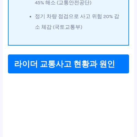
45% 해소 (교통안전공단)
정기 차량 점검으로 사고 위험 20% 감
소 체감 (국토교통부)
라이더 교통사고 현황과 원인