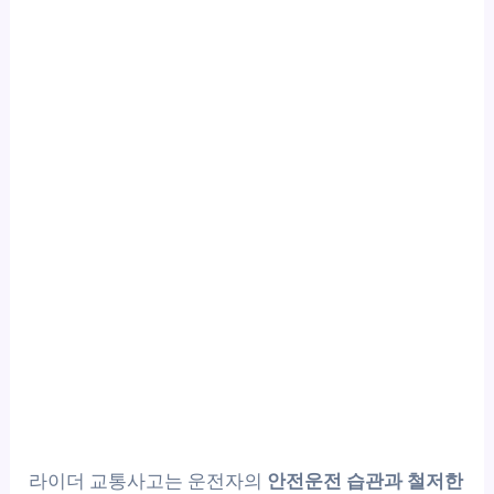
라이더 교통사고는 운전자의
안전운전 습관과 철저한