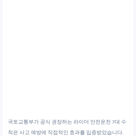
국토교통부가 공식 권장하는 라이더 안전운전 7대 수
칙은 사고 예방에 직접적인 효과를 입증받았습니다.