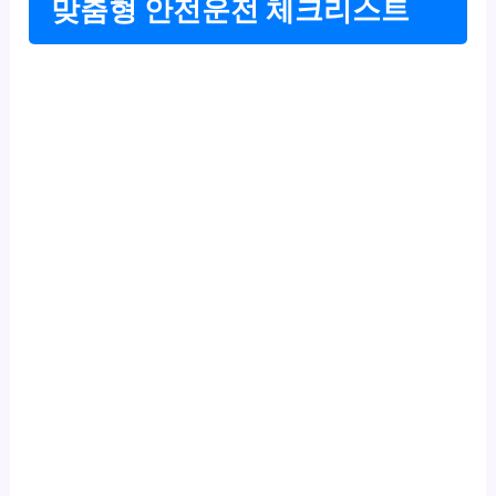
맞춤형 안전운전 체크리스트