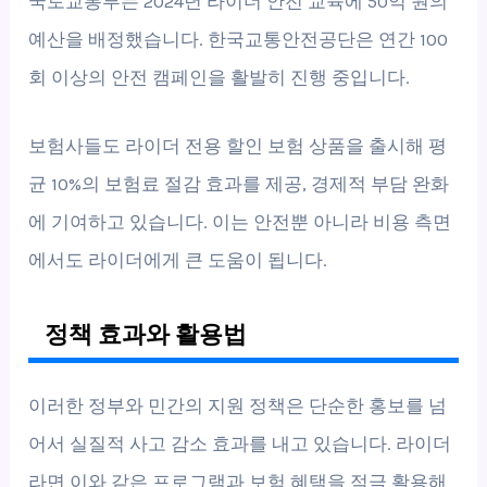
국토교통부는 2024년 라이더 안전 교육에 50억 원의
예산을 배정했습니다. 한국교통안전공단은 연간 100
회 이상의 안전 캠페인을 활발히 진행 중입니다.
보험사들도 라이더 전용 할인 보험 상품을 출시해 평
균 10%의 보험료 절감 효과를 제공, 경제적 부담 완화
에 기여하고 있습니다. 이는 안전뿐 아니라 비용 측면
에서도 라이더에게 큰 도움이 됩니다.
정책 효과와 활용법
이러한 정부와 민간의 지원 정책은 단순한 홍보를 넘
어서 실질적 사고 감소 효과를 내고 있습니다. 라이더
라면 이와 같은 프로그램과 보험 혜택을 적극 활용해