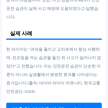
분석이 나왔습니다. 또한, 사고 경험자의 68%가 안전
운전 습관이 실제 사고 예방에 도움되었다고 답했습
니다.
실제 사례
한 라이더는 “과속을 줄이고 교차로에서 항상 서행하
며, 전조등을 켜는 습관을 들인 뒤 사고가 일어나지 않
았다”고 전했습니다. 이는 안전운전 습관이 단순한 이
론이 아니라 실생활에서 분명한 효과를 나타낸다는
증거입니다 (출처: 네이버 라이더 커뮤니티, 한국교통
안전공단, 2024).