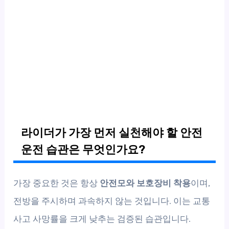
라이더가 가장 먼저 실천해야 할 안전
운전 습관은 무엇인가요?
가장 중요한 것은 항상
안전모와 보호장비 착용
이며,
전방을 주시하며 과속하지 않는 것입니다. 이는 교통
사고 사망률을 크게 낮추는 검증된 습관입니다.