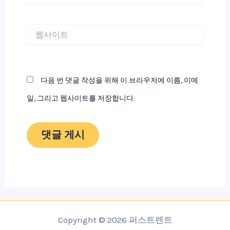
일
*
웹
사
이
트
다음 번 댓글 작성을 위해 이 브라우저에 이름, 이메
일, 그리고 웹사이트를 저장합니다.
Copyright © 2026 퍼스트렌트