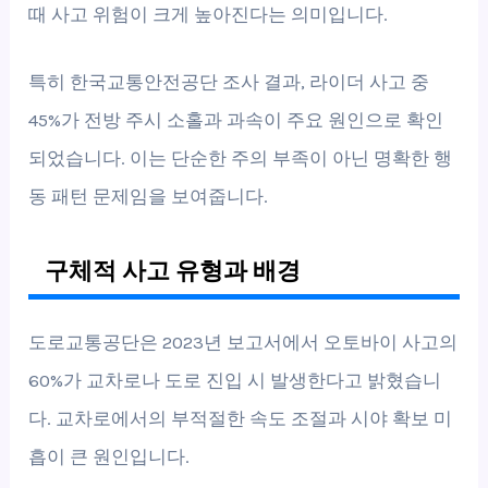
때 사고 위험이 크게 높아진다는 의미입니다.
특히 한국교통안전공단 조사 결과, 라이더 사고 중
45%가 전방 주시 소홀과 과속이 주요 원인으로 확인
되었습니다. 이는 단순한 주의 부족이 아닌 명확한 행
동 패턴 문제임을 보여줍니다.
구체적 사고 유형과 배경
도로교통공단은 2023년 보고서에서 오토바이 사고의
60%가 교차로나 도로 진입 시 발생한다고 밝혔습니
다. 교차로에서의 부적절한 속도 조절과 시야 확보 미
흡이 큰 원인입니다.