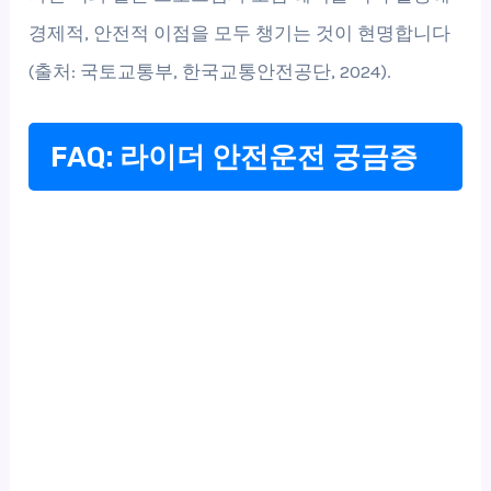
경제적, 안전적 이점을 모두 챙기는 것이 현명합니다
(출처: 국토교통부, 한국교통안전공단, 2024).
FAQ: 라이더 안전운전 궁금증