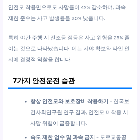
안전모 착용만으로도 사망률이 42% 감소하며, 과속
제한 준수는 사고 발생률을 30% 낮춥니다.
특히 야간 주행 시 전조등 점등은 사고 위험을 25% 줄
이는 것으로 나타났습니다. 이는 시야 확보와 타인 인
지에 결정적 역할을 합니다.
7가지 안전운전 습관
항상 안전모와 보호장비 착용하기
– 한국보
건사회연구원 연구 결과, 안전모 미착용 시
사망 위험이 급증합니다.
속도 제한 엄수 및 과속 금지
– 도로교통공