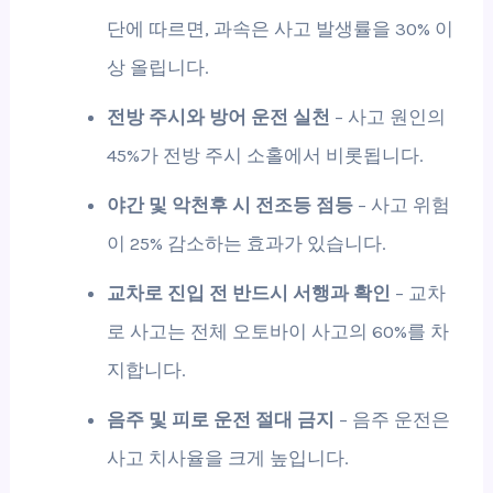
단에 따르면, 과속은 사고 발생률을 30% 이
상 올립니다.
전방 주시와 방어 운전 실천
– 사고 원인의
45%가 전방 주시 소홀에서 비롯됩니다.
야간 및 악천후 시 전조등 점등
– 사고 위험
이 25% 감소하는 효과가 있습니다.
교차로 진입 전 반드시 서행과 확인
– 교차
로 사고는 전체 오토바이 사고의 60%를 차
지합니다.
음주 및 피로 운전 절대 금지
– 음주 운전은
사고 치사율을 크게 높입니다.