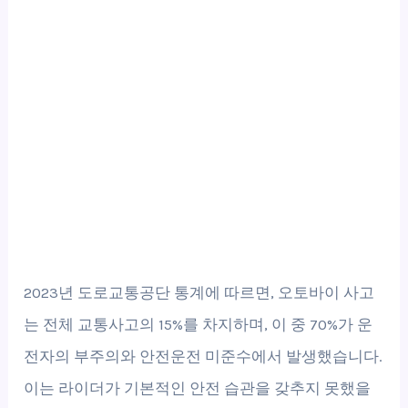
2023년 도로교통공단 통계에 따르면, 오토바이 사고
는 전체 교통사고의 15%를 차지하며, 이 중 70%가 운
전자의 부주의와 안전운전 미준수에서 발생했습니다.
이는 라이더가 기본적인 안전 습관을 갖추지 못했을