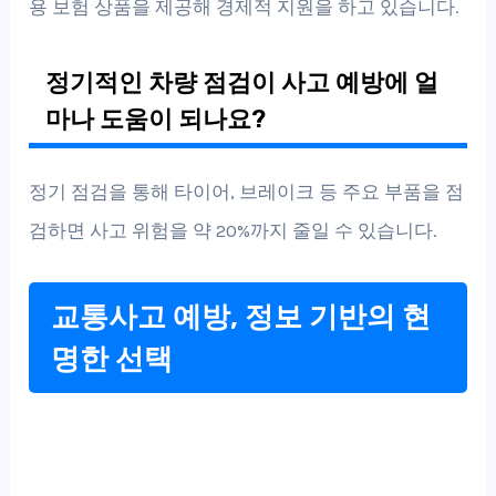
용 보험 상품을 제공해 경제적 지원을 하고 있습니다.
정기적인 차량 점검이 사고 예방에 얼
마나 도움이 되나요?
정기 점검을 통해 타이어, 브레이크 등 주요 부품을 점
검하면 사고 위험을 약 20%까지 줄일 수 있습니다.
교통사고 예방, 정보 기반의 현
명한 선택