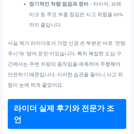
정기적인 차량 점검과 정비
– 타이어, 브레
이크 등 주요 부품 점검은 사고 위험을 20%
까지 줄입니다.
사실 제가 라이더로서 가장 신경 쓴 부분은 바로 ‘전방
주시’와 ‘방어 운전’이었습니다. 특히 복잡한 도심 구
간에서는 주변 차량의 움직임을 예측하며 주행해야
안전하기 때문입니다. 이러한 습관을 들이니 사고 위
험이 눈에 띄게 줄었어요.
라이더 실제 후기와 전문가 조
언