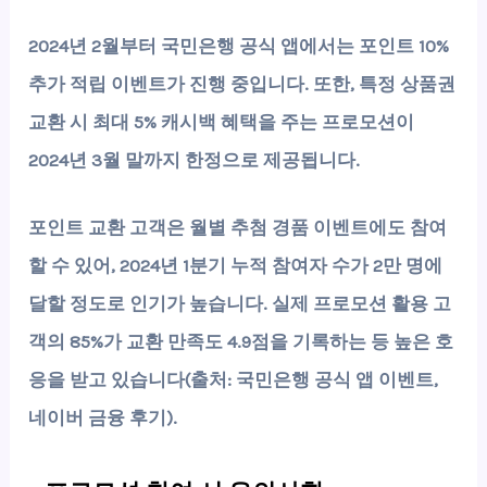
2024년 2월부터 국민은행 공식 앱에서는 포인트
10%
추가 적립 이벤트
가 진행 중입니다. 또한, 특정 상품권
교환 시 최대
5% 캐시백
혜택을 주는 프로모션이
2024년 3월 말까지 한정으로 제공됩니다.
포인트 교환 고객은 월별 추첨 경품 이벤트에도 참여
할 수 있어, 2024년 1분기 누적 참여자 수가 2만 명에
달할 정도로 인기가 높습니다. 실제 프로모션 활용 고
객의 85%가 교환 만족도 4.9점을 기록하는 등 높은 호
응을 받고 있습니다(출처: 국민은행 공식 앱 이벤트,
네이버 금융 후기).