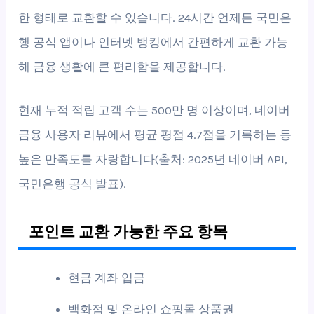
한 형태로 교환할 수 있습니다. 24시간 언제든 국민은
행 공식 앱이나 인터넷 뱅킹에서 간편하게 교환 가능
해 금융 생활에 큰 편리함을 제공합니다.
현재 누적 적립 고객 수는 500만 명 이상이며, 네이버
금융 사용자 리뷰에서 평균 평점 4.7점을 기록하는 등
높은 만족도를 자랑합니다(출처: 2025년 네이버 API,
국민은행 공식 발표).
포인트 교환 가능한 주요 항목
현금 계좌 입금
백화점 및 온라인 쇼핑몰 상품권