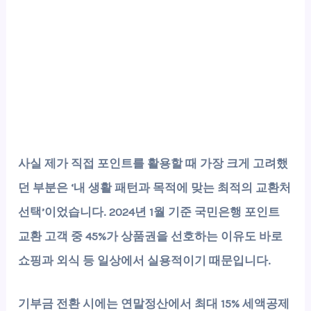
사실 제가 직접 포인트를 활용할 때 가장 크게 고려했
던 부분은 ‘내 생활 패턴과 목적에 맞는 최적의 교환처
선택’이었습니다. 2024년 1월 기준 국민은행 포인트
교환 고객 중
45%
가 상품권을 선호하는 이유도 바로
쇼핑과 외식 등 일상에서 실용적이기 때문입니다.
기부금 전환 시에는 연말정산에서
최대 15% 세액공제