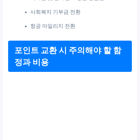
사회복지 기부금 전환
항공 마일리지 전환
포인트 교환 시 주의해야 할 함
정과 비용