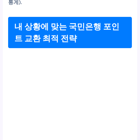
통계).
내 상황에 맞는 국민은행 포인
트 교환 최적 전략