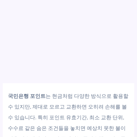
국민은행 포인트
는 현금처럼 다양한 방식으로 활용할
수 있지만, 제대로 모르고 교환하면 오히려 손해를 볼
수 있습니다. 특히 포인트 유효기간, 최소 교환 단위,
수수료 같은 숨은 조건들을 놓치면 예상치 못한 불이