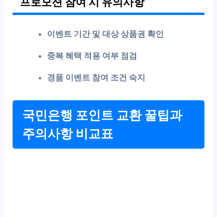
프로모션 참여 시 유의사항
이벤트 기간 및 대상 상품권 확인
중복 혜택 적용 여부 점검
경품 이벤트 참여 조건 숙지
국민은행 포인트 교환 꿀팁과
주의사항 비교표