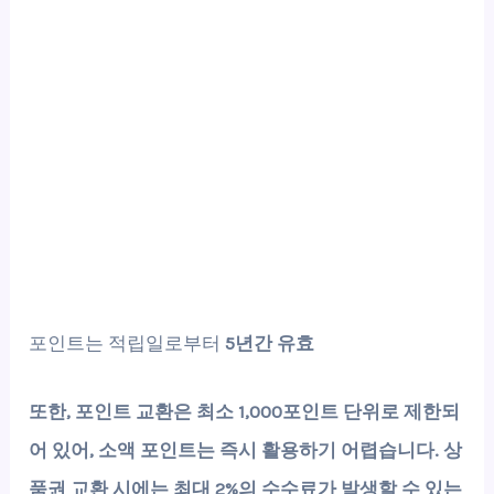
포인트는 적립일로부터
5년간 유효
또한, 포인트 교환은 최소
1,000포인트 단위
로 제한되
어 있어, 소액 포인트는 즉시 활용하기 어렵습니다. 상
품권 교환 시에는 최대
2%의 수수료
가 발생할 수 있는