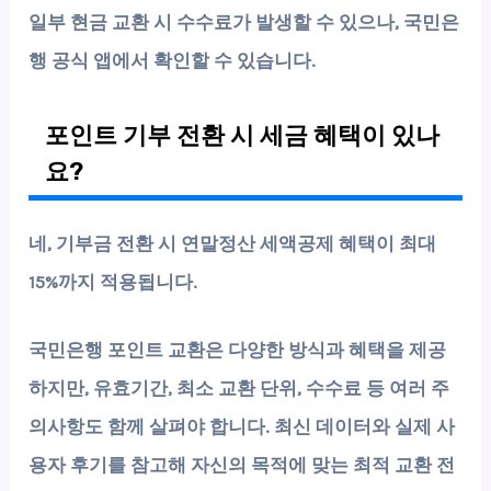
일부 현금 교환 시 수수료가 발생할 수 있으나, 국민은
행 공식 앱에서 확인할 수 있습니다.
포인트 기부 전환 시 세금 혜택이 있나
요?
네, 기부금 전환 시 연말정산 세액공제 혜택이 최대
15%까지 적용됩니다.
국민은행 포인트 교환은 다양한 방식과 혜택을 제공
하지만,
유효기간, 최소 교환 단위, 수수료
등 여러 주
의사항도 함께 살펴야 합니다. 최신 데이터와 실제 사
용자 후기를 참고해 자신의 목적에 맞는 최적 교환 전