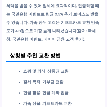
혜택을 받을 수 있어 절세에 효과적이며, 현금화할 때
는 국민은행 이벤트로 평균
0.5% 추가 보너스
도 받을
수 있습니다. 가족 단위 고객은 기프트카드 교환 만족
도가 4.8점으로 가장 높게 나타났습니다(출처: 국세
청, 국민은행 이벤트, 네이버 금융 고객 후기).
상황별 추천 교환 방법
쇼핑 및 외식: 상품권 교환
절세 목적: 기부금 전환
현금 활용: 현금 계좌 입금
가족 선물: 기프트카드 교환