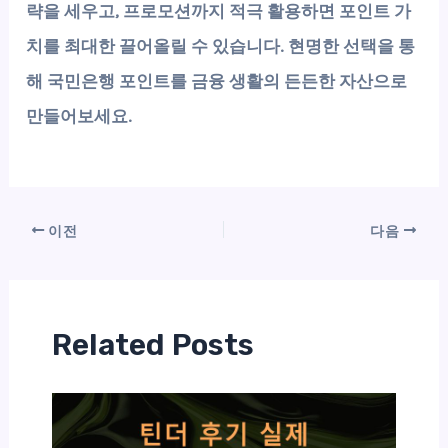
략을 세우고, 프로모션까지 적극 활용하면 포인트 가
치를 최대한 끌어올릴 수 있습니다. 현명한 선택을 통
해 국민은행 포인트를 금융 생활의 든든한 자산으로
만들어보세요.
이전
다음
Related Posts