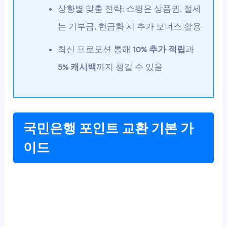
상황별 맞춤 전략: 쇼핑은 상품권, 절세
는 기부금, 현금화 시 추가 보너스 활용
최신 프로모션 통해
10% 추가 적립
과
5% 캐시백
까지 챙길 수 있음
국민은행 포인트 교환 기본 가
이드