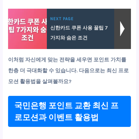
NEXT PAGE
신한카드 쿠폰 사용 꿀팁 7
가지와 숨은 조건
이처럼 자신에게 맞는 전략을 세우면 포인트 가치를
한층 더 극대화할 수 있습니다. 다음으로는 최신 프로
모션 활용법을 살펴볼까요?
국민은행 포인트 교환 최신 프
로모션과 이벤트 활용법