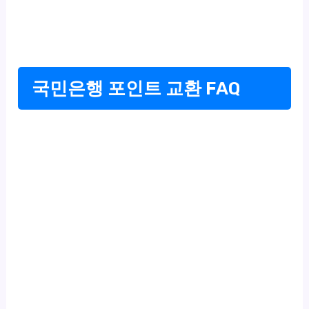
국민은행 포인트 교환 FAQ