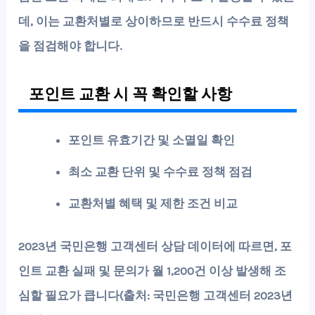
데, 이는 교환처별로 상이하므로 반드시 수수료 정책
을 점검해야 합니다.
포인트 교환 시 꼭 확인할 사항
포인트 유효기간 및 소멸일 확인
최소 교환 단위 및 수수료 정책 점검
교환처별 혜택 및 제한 조건 비교
2023년 국민은행 고객센터 상담 데이터에 따르면, 포
인트 교환 실패 및 문의가 월 1,200건 이상 발생해 조
심할 필요가 큽니다(출처: 국민은행 고객센터 2023년