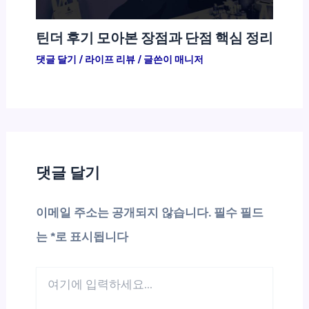
틴더 후기 모아본 장점과 단점 핵심 정리
댓글 달기
/
라이프 리뷰
/ 글쓴이
매니저
댓글 달기
이메일 주소는 공개되지 않습니다.
필수 필드
는
*
로 표시됩니다
여
기
에