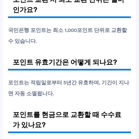
인가요?
국민은행 포인트는 최소 1,000포인트 단위로 교환할
수 있습니다.
포인트 유효기간은 어떻게 되나요?
포인트는 적립일로부터 5년간 유효하며, 기간이 지나
면 자동 소멸됩니다.
포인트를 현금으로 교환할 때 수수료
가 있나요?