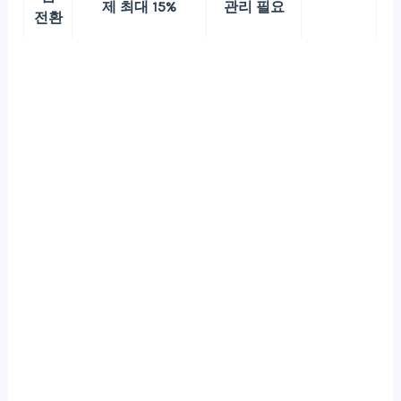
제 최대 15%
관리 필요
전환