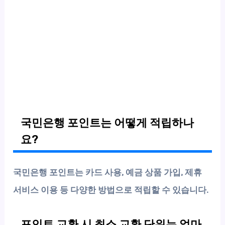
국민은행 포인트는 어떻게 적립하나
요?
국민은행 포인트는 카드 사용, 예금 상품 가입, 제휴
서비스 이용 등 다양한 방법으로 적립할 수 있습니다.
포인트 교환 시 최소 교환 단위는 얼마