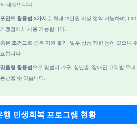
하 대상입니다.
포인트 활용법 5가지
로 최대 12만원 이상 절약 가능하며, 1,5
가맹점에서 사용 가능합니다.
숨은 조건
으로 중복 지원 불가, 일부 상품 제한 등이 있으니 
요합니다.
맞춤형 활용법
으로 맞벌이 가구, 청년층, 장애인 고객별 우대
용받을 수 있습니다.
행 민생회복 프로그램 현황