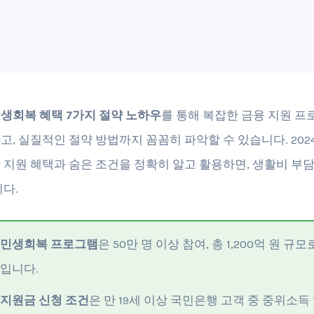
생회복 혜택 7가지 절약 노하우
를 통해 복잡한 금융 지원 프
고, 실질적인 절약 방법까지 꼼꼼히 파악할 수 있습니다. 202
 지원 혜택과 숨은 조건을 정확히 알고 활용하면, 생활비 부담
니다.
민생회복 프로그램
은 50만 명 이상 참여, 총 1,200억 원 규모
입니다.
지원금 신청 조건
은 만 19세 이상 국민은행 고객 중 중위소득 1