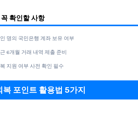
 꼭 확인할 사항
인 명의 국민은행 계좌 보유 여부
근 6개월 거래 내역 제출 준비
복 지원 여부 사전 확인 필수
복 포인트 활용법 5가지