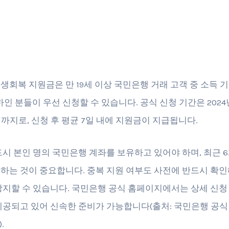
생회복 지원금은 만 19세 이상 국민은행 거래 고객 중 소득 
이하인 분들이 우선 신청할 수 있습니다. 공식 신청 기간은 2024년
1일까지로, 신청 후 평균 7일 내에 지원금이 지급됩니다.
드시 본인 명의 국민은행 계좌를 보유하고 있어야 하며, 최근 
하는 것이 중요합니다. 중복 지원 여부도 사전에 반드시 확
방지할 수 있습니다. 국민은행 공식 홈페이지에서는 상세 신청
제공되고 있어 신속한 준비가 가능합니다(출처: 국민은행 공식 안
.