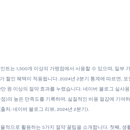
인트는 1,500개 이상의 가맹점에서 사용할 수 있으며, 일부
추가 할인 혜택이 적용됩니다. 2024년 2분기 통계에 따르면, 
12만 원 이상의 절약 효과를 누렸습니다. 네이버 블로그 실사
점 만점)의 높은 만족도를 기록하며, 실질적인 비용 절감에 기여
처: 네이버 블로그 리뷰, 2024년 2분기).
율적으로 활용하는 5가지 절약 꿀팁을 소개합니다. 첫째, 생