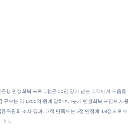
국민은행 민생회복 프로그램은 50만 명이 넘는 고객에게 도움을
금 규모는 약 1,200억 원에 달하며, 1분기 민생회복 포인트 사
금융위원회 조사 결과, 고객 만족도는 5점 만점에 4.6점으로 매
니다.