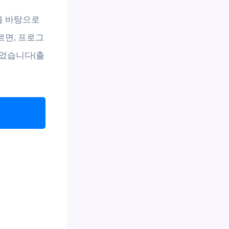
을 바탕으로
르면, 프로그
되었습니다(출