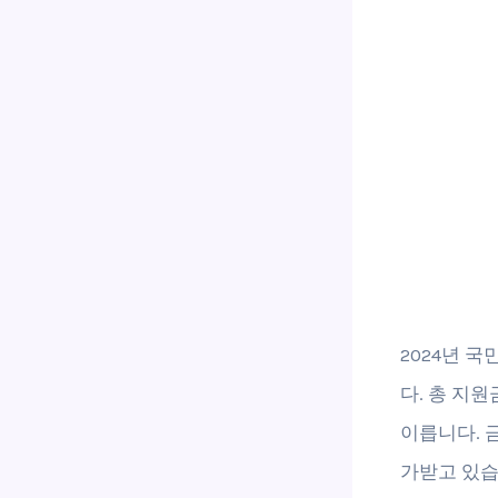
2024년 
다. 총 지원
이릅니다. 
가받고 있습