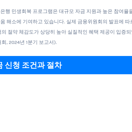
은행 민생회복 프로그램은 대규모 자금 지원과 높은 참여율
움 해소에 기여하고 있습니다. 실제 금융위원회의 발표에 따
객의 절약 체감도가 상당히 높아 실질적인 혜택 제공이 입증
회, 2024년 1분기 보고서).
 신청 조건과 절차