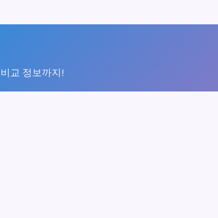
 비교 정보까지!