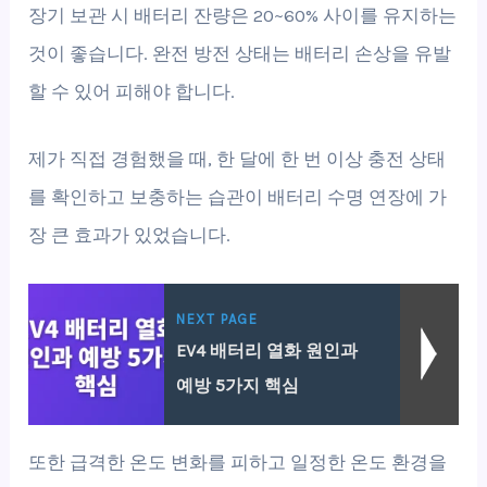
장기 보관 시 배터리 잔량은 20~60% 사이를 유지하는
것이 좋습니다. 완전 방전 상태는 배터리 손상을 유발
할 수 있어 피해야 합니다.
제가 직접 경험했을 때, 한 달에 한 번 이상 충전 상태
를 확인하고 보충하는 습관이 배터리 수명 연장에 가
장 큰 효과가 있었습니다.
NEXT PAGE
EV4 배터리 열화 원인과
예방 5가지 핵심
또한 급격한 온도 변화를 피하고 일정한 온도 환경을