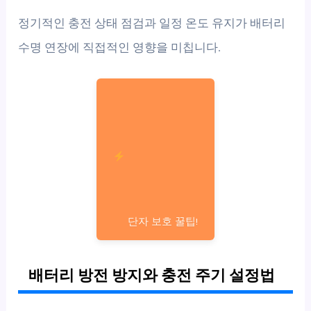
정기적인 충전 상태 점검과 일정 온도 유지가 배터리
수명 연장에 직접적인 영향을 미칩니다.
단자 보호 꿀팁!
배터리 방전 방지와 충전 주기 설정법