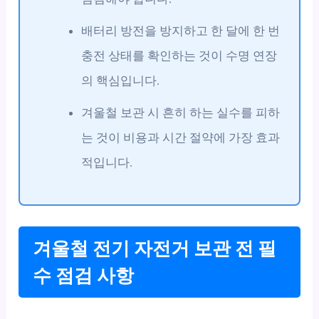
배터리 방전을 방지하고 한 달에 한 번
충전 상태를 확인하는 것이 수명 연장
의 핵심입니다.
겨울철 보관 시 흔히 하는 실수를 피하
는 것이 비용과 시간 절약에 가장 효과
적입니다.
겨울철 전기 자전거 보관 전 필
수 점검 사항