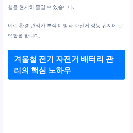
험을 현저히 줄일 수 있습니다.
이런 환경 관리가 부식 예방과 자전거 성능 유지에 큰
역할을 합니다.
겨울철 전기 자전거 배터리 관
리의 핵심 노하우