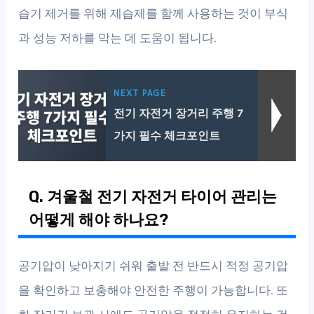
습기 제거를 위해 제습제를 함께 사용하는 것이 부식
과 성능 저하를 막는 데 도움이 됩니다.
NEXT PAGE
전기 자전거 장거리 주행 7
가지 필수 체크포인트
Q. 겨울철 전기 자전거 타이어 관리는
어떻게 해야 하나요?
공기압이 낮아지기 쉬워 출발 전 반드시 적정 공기압
을 확인하고 보충해야 안전한 주행이 가능합니다. 또