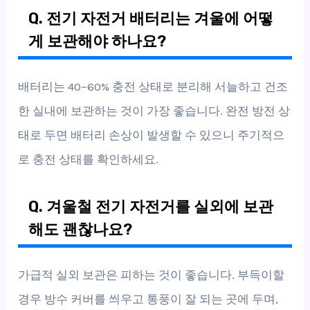
Q. 전기 자전거 배터리는 겨울에 어떻
게 보관해야 하나요?
배터리는 40~60% 충전 상태로 분리해 서늘하고 건조
한 실내에 보관하는 것이 가장 좋습니다. 완전 방전 상
태로 두면 배터리 손상이 발생할 수 있으니 주기적으
로 충전 상태를 확인하세요.
Q. 겨울철 전기 자전거를 실외에 보관
해도 괜찮나요?
가급적 실외 보관은 피하는 것이 좋습니다. 부득이할
경우 방수 커버를 씌우고 통풍이 잘 되는 곳에 두며,