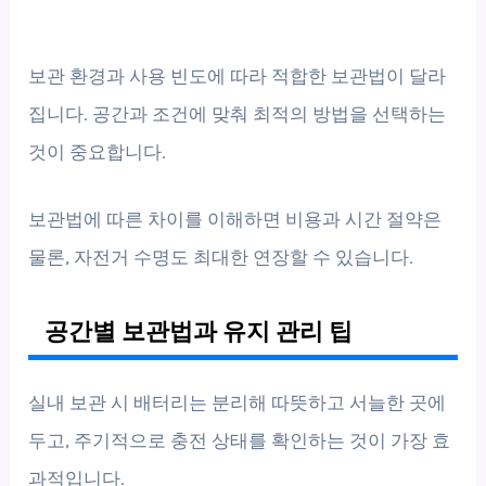
보관 환경과 사용 빈도에 따라 적합한 보관법이 달라
집니다. 공간과 조건에 맞춰 최적의 방법을 선택하는
것이 중요합니다.
보관법에 따른 차이를 이해하면 비용과 시간 절약은
물론, 자전거 수명도 최대한 연장할 수 있습니다.
공간별 보관법과 유지 관리 팁
실내 보관 시 배터리는 분리해 따뜻하고 서늘한 곳에
두고, 주기적으로 충전 상태를 확인하는 것이 가장 효
과적입니다.