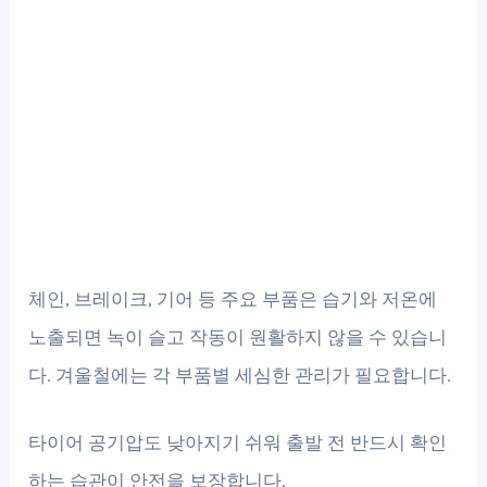
체인, 브레이크, 기어 등 주요 부품은 습기와 저온에
노출되면 녹이 슬고 작동이 원활하지 않을 수 있습니
다. 겨울철에는 각 부품별 세심한 관리가 필요합니다.
타이어 공기압도 낮아지기 쉬워 출발 전 반드시 확인
하는 습관이 안전을 보장합니다.