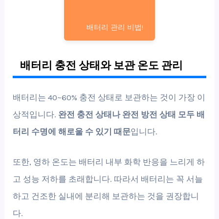
배터리 관리 비법!
배터리 충전 상태와 보관 온도 관리
배터리는 40~60% 충전 상태로 보관하는 것이 가장 이
상적입니다.
완전 충전 상태나 완전 방전 상태 모두 배
터리 수명에 해로울 수 있기 때문
입니다.
또한, 영하 온도는 배터리 내부 화학 반응을 느리게 하
고 성능 저하를 초래합니다. 따라서 배터리는 꼭 서늘
하고 건조한 실내에 분리해 보관하는 것을 권장합니
다.