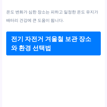
온도 변화가 심한 장소는 피하고 일정한 온도 유지가
배터리 건강에 큰 도움이 됩니다.
전기 자전거 겨울철 보관 장소
와 환경 선택법