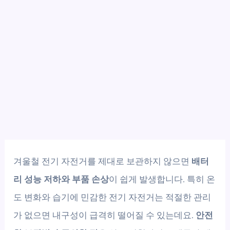
겨울철 전기 자전거를 제대로 보관하지 않으면
배터
리 성능 저하와 부품 손상
이 쉽게 발생합니다. 특히 온
도 변화와 습기에 민감한 전기 자전거는 적절한 관리
가 없으면 내구성이 급격히 떨어질 수 있는데요.
안전