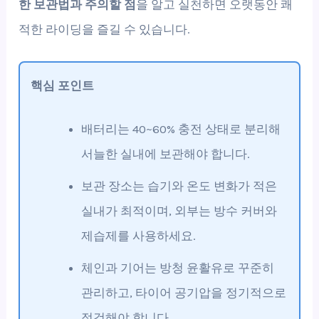
한 보관법과 주의할 점
을 알고 실천하면 오랫동안 쾌
적한 라이딩을 즐길 수 있습니다.
핵심 포인트
배터리는 40~60% 충전 상태로 분리해
서늘한 실내에 보관해야 합니다.
보관 장소는 습기와 온도 변화가 적은
실내가 최적이며, 외부는 방수 커버와
제습제를 사용하세요.
체인과 기어는 방청 윤활유로 꾸준히
관리하고, 타이어 공기압을 정기적으로
점검해야 합니다.