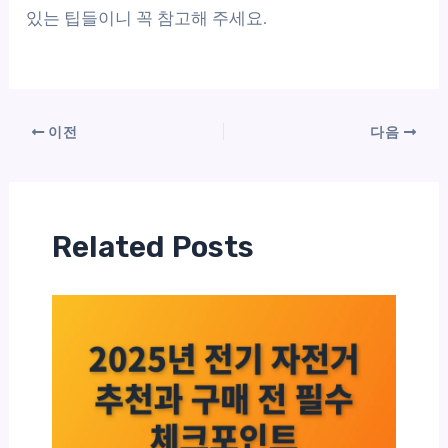
있는 팁들이니 꼭 참고해 주세요.
이전
다음
Related Posts