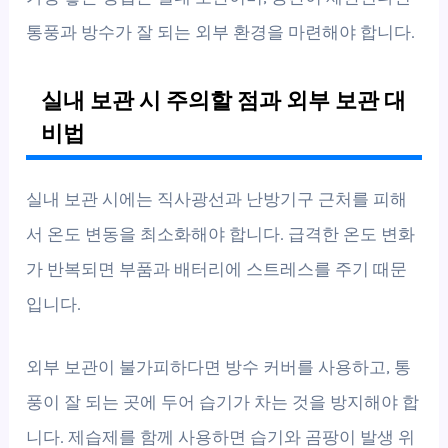
통풍과 방수가 잘 되는 외부 환경을 마련해야 합니다.
실내 보관 시 주의할 점과 외부 보관 대
비법
실내 보관 시에는 직사광선과 난방기구 근처를 피해
서 온도 변동을 최소화해야 합니다. 급격한 온도 변화
가 반복되면 부품과 배터리에 스트레스를 주기 때문
입니다.
외부 보관이 불가피하다면 방수 커버를 사용하고, 통
풍이 잘 되는 곳에 두어 습기가 차는 것을 방지해야 합
니다. 제습제를 함께 사용하면 습기와 곰팡이 발생 위