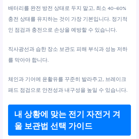
배터리를 완전 방전 상태로 두지 말고, 최소 40~60%
충전 상태를 유지하는 것이 가장 기본입니다. 정기적
인 점검과 충전으로 손상을 예방할 수 있습니다.
직사광선과 습한 장소 보관도 피해 부식과 성능 저하
를 막아야 합니다.
체인과 기어에 윤활유를 꾸준히 발라주고, 브레이크
패드 점검으로 안전성과 내구성을 높일 수 있습니다.
내 상황에 맞는 전기 자전거 겨
울 보관법 선택 가이드