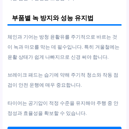
부품별 녹 방지와 성능 유지법
체인과 기어는 방청 윤활유를 주기적으로 바르는 것
이 녹과 마모를 막는 데 필수입니다. 특히 겨울철에는
윤활 상태가 쉽게 나빠지므로 신경 써야 합니다.
브레이크 패드는 습기에 약해 주기적 청소와 작동 점
검이 안전 운행에 매우 중요합니다.
타이어는 공기압이 적정 수준을 유지해야 주행 중 안
정성과 효율성을 확보할 수 있습니다.