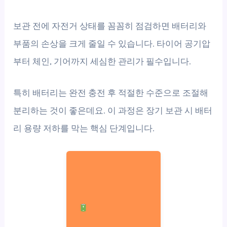
보관 전에 자전거 상태를 꼼꼼히 점검하면 배터리와
부품의 손상을 크게 줄일 수 있습니다. 타이어 공기압
부터 체인, 기어까지 세심한 관리가 필수입니다.
특히 배터리는 완전 충전 후 적절한 수준으로 조절해
분리하는 것이 좋은데요. 이 과정은 장기 보관 시 배터
리 용량 저하를 막는 핵심 단계입니다.