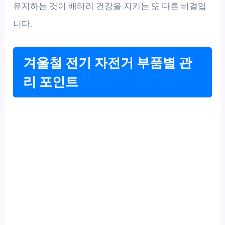
유지하는 것이 배터리 건강을 지키는 또 다른 비결입
니다.
겨울철 전기 자전거 부품별 관
리 포인트