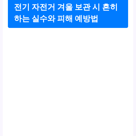
전기 자전거 겨울 보관 시 흔히
하는 실수와 피해 예방법