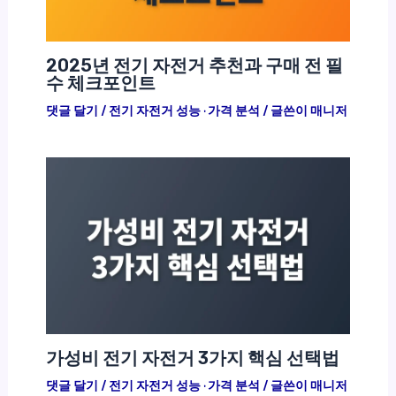
2025년 전기 자전거 추천과 구매 전 필
수 체크포인트
댓글 달기
/
전기 자전거 성능 · 가격 분석
/ 글쓴이
매니저
가성비 전기 자전거 3가지 핵심 선택법
댓글 달기
/
전기 자전거 성능 · 가격 분석
/ 글쓴이
매니저