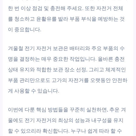
한 번 이상 점검 및 충전해 주세요. 또한 자전거 전체
를 청소하고 윤활유를 발라 부품 부식을 예방하는 것
이 중요합니다.
겨울철 전기 자전거 보관은 배터리와 주요 부품의 수
명을 결정하는 매우 중요한 작업입니다. 올바른 충전
상태 유지와 적합한 보관 장소 선정, 그리고 체계적인
부품 관리만으로도 고가의 자전거를 오랫동안 안전하
게 사용할 수 있습니다.
이번에 다룬 핵심 방법들을 꾸준히 실천하면, 추운 겨
울에도 전기 자전거의 최상의 성능과 내구성을 유지
할 수 있으리라 확신합니다. 누구나 쉽게 따라 할 수