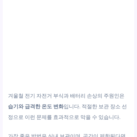
겨울철 전기 자전거 부식과 배터리 손상의 주원인은
습기와 급격한 온도 변화
입니다. 적절한 보관 장소 선
정으로 이런 문제를 효과적으로 막을 수 있습니다.
가장 좋은 방법은 실내 보관이며, 공간이 제한된다면