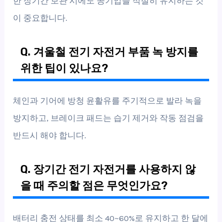
한 장기간 보관 시에도 공기압을 적절히 유지하는 것
이 중요합니다.
Q. 겨울철 전기 자전거 부품 녹 방지를
위한 팁이 있나요?
체인과 기어에 방청 윤활유를 주기적으로 발라 녹을
방지하고, 브레이크 패드는 습기 제거와 작동 점검을
반드시 해야 합니다.
Q. 장기간 전기 자전거를 사용하지 않
을 때 주의할 점은 무엇인가요?
배터리 충전 상태를 최소 40~60%로 유지하고 한 달에