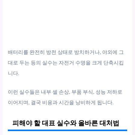
배터리를 완전히 방전 상태로 방치하거나, 야외에 그
대로 두는 등의 실수는 자전거 수명을 크게 단축시킵
니다.
이런 실수들은 내부 셀 손상, 부품 부식, 성능 저하로
이어지며, 결국 비용과 시간을 낭비하게 됩니다.
피해야 할 대표 실수와 올바른 대처법