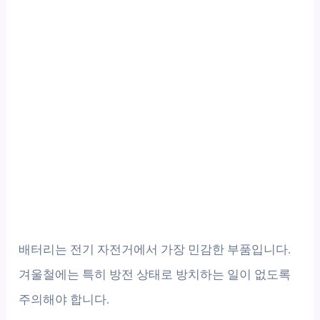
배터리는 전기 자전거에서 가장 민감한 부품입니다.
겨울철에는 특히 방전 상태로 방치하는 일이 없도록
주의해야 합니다.